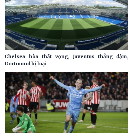
Chelsea hòa thất vọng, Juventus thắng đậm,
Dortmund bị loại