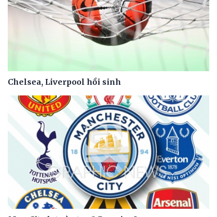
Chelsea, Liverpool hồi sinh