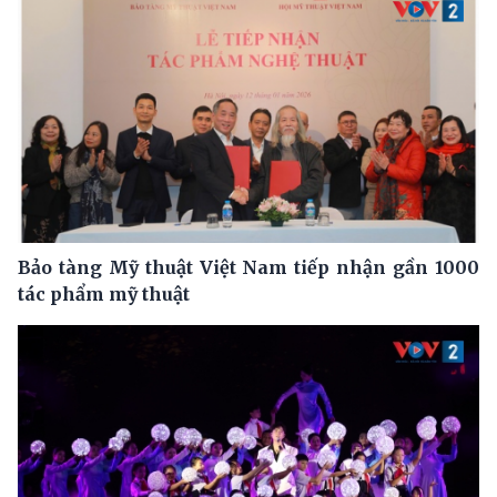
Bảo tàng Mỹ thuật Việt Nam tiếp nhận gần 1000
tác phẩm mỹ thuật