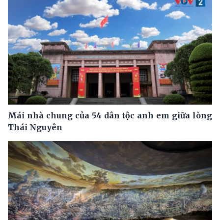
Mái nhà chung của 54 dân tộc anh em giữa lòng
Thái Nguyên