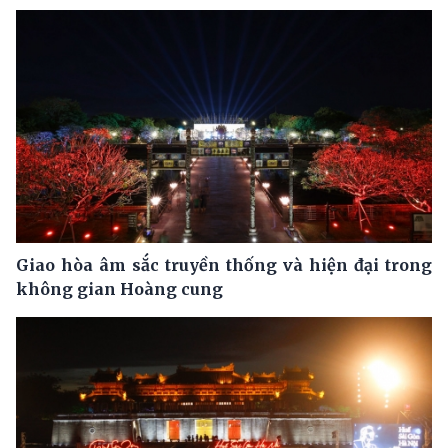
Giao hòa âm sắc truyền thống và hiện đại trong
không gian Hoàng cung