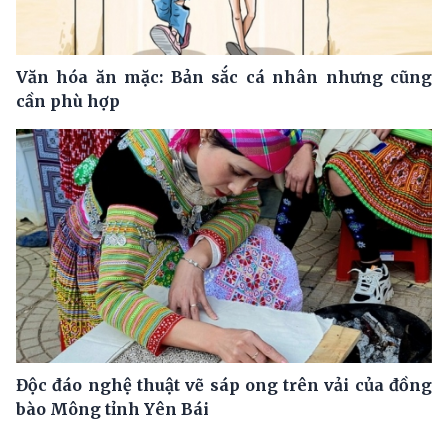
Văn hóa ăn mặc: Bản sắc cá nhân nhưng cũng
cần phù hợp
Độc đáo nghệ thuật vẽ sáp ong trên vải của đồng
bào Mông tỉnh Yên Bái