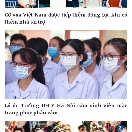
Cờ vua Việt Nam được tiếp thêm động lực khi có
thêm nhà tài trợ
Lý do Trường ĐH Y Hà Nội cấm sinh viên mặc
trang phục phản cảm