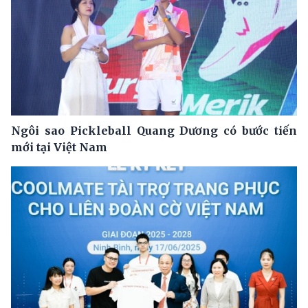
Ngôi sao Pickleball Quang Dương có bước tiến
mới tại Việt Nam