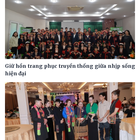
Giữ hồn trang phục truyền thống giữa nhịp sống
hiện đại