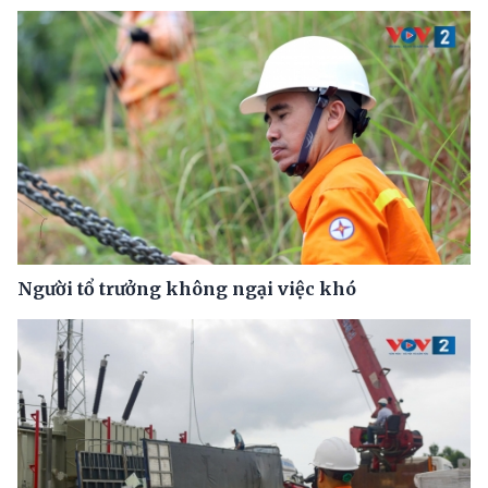
Người tổ trưởng không ngại việc khó