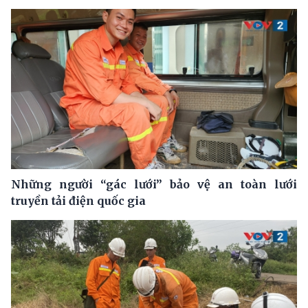
Những người “gác lưới” bảo vệ an toàn lưới
truyền tải điện quốc gia