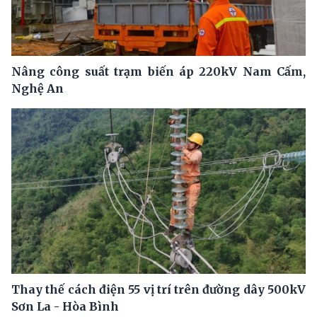
Nâng công suất trạm biến áp 220kV Nam Cấm,
Nghệ An
Thay thế cách điện 55 vị trí trên đường dây 500kV
Sơn La - Hòa Bình