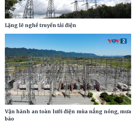
Lặng lẽ nghề truyền tải điện
Vận hành an toàn lưới điện mùa nắng nóng, mưa
bão