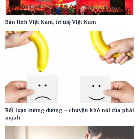
Bản lĩnh Việt Nam, trí tuệ Việt Nam
Rối loạn cương dương – chuyện khó nói của phái
mạnh