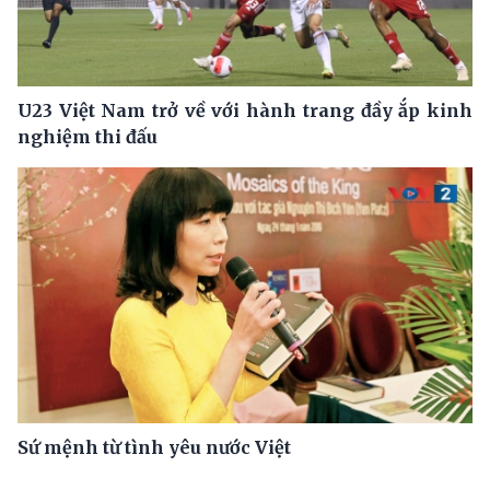
U23 Việt Nam trở về với hành trang đầy ắp kinh
nghiệm thi đấu
Sứ mệnh từ tình yêu nước Việt