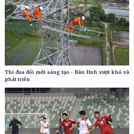
Thi đua đổi mới sáng tạo - Bản lĩnh vượt khó và
phát triển