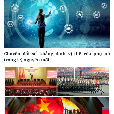
Chuyển đổi số khẳng định vị thế của phụ nữ
trong kỷ nguyên mới