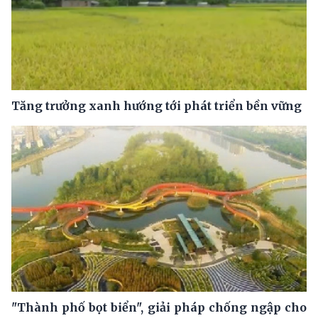
Tăng trưởng xanh hướng tới phát triển bền vững
"Thành phố bọt biển", giải pháp chống ngập cho