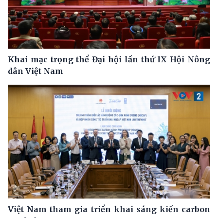
Khai mạc trọng thể Đại hội lần thứ IX Hội Nông
dân Việt Nam
Việt Nam tham gia triển khai sáng kiến carbon