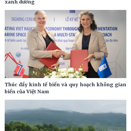
xanh dương
Thúc đẩy kinh tế biển và quy hoạch không gian
biển của Việt Nam