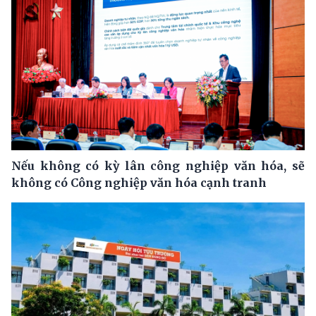
Nếu không có kỳ lân công nghiệp văn hóa, sẽ
không có Công nghiệp văn hóa cạnh tranh