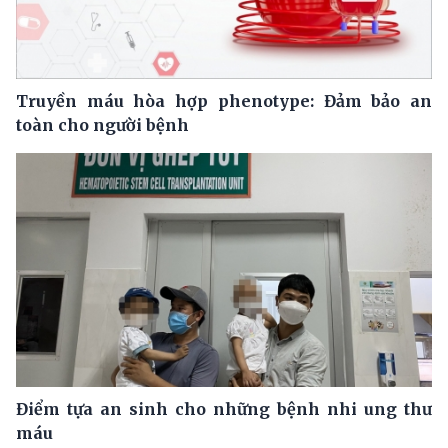
Truyền máu hòa hợp phenotype: Đảm bảo an
toàn cho người bệnh
Điểm tựa an sinh cho những bệnh nhi ung thư
máu