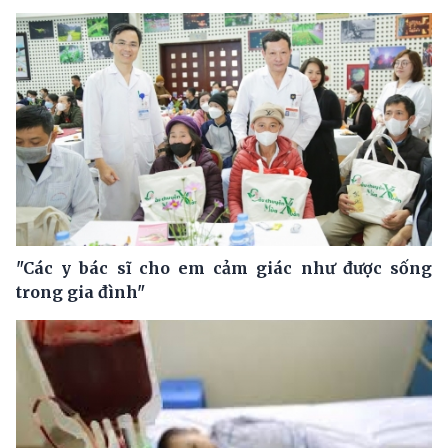
"Các y bác sĩ cho em cảm giác như được sống
trong gia đình"