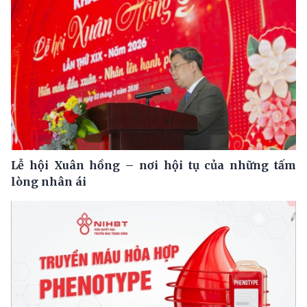
Lễ hội Xuân hồng – nơi hội tụ của những tấm
lòng nhân ái