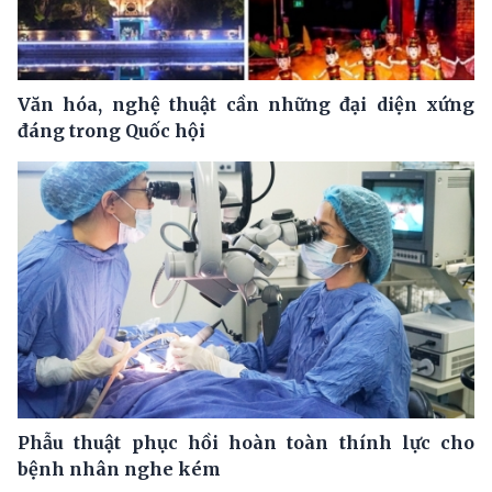
Văn hóa, nghệ thuật cần những đại diện xứng
đáng trong Quốc hội
Phẫu thuật phục hồi hoàn toàn thính lực cho
bệnh nhân nghe kém