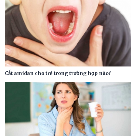
Cắt amidan cho trẻ trong trường hợp nào?