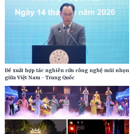
Đề xuất hợp tác nghiên cứu công nghệ mũi nhọn
giữa Việt Nam - Trung Quốc