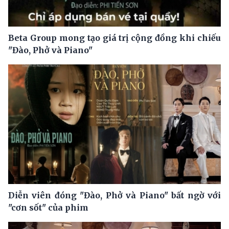
Beta Group mong tạo giá trị cộng đồng khi chiếu
"Đào, Phở và Piano"
Diễn viên đóng "Đào, Phở và Piano" bất ngờ với
"cơn sốt" của phim