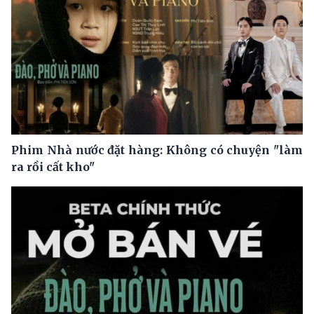
Phim Nhà nước đặt hàng: Không có chuyện "làm
ra rồi cất kho"