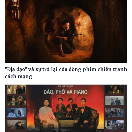
"Địa đạo" và sự trở lại của dòng phim chiến tranh
cách mạng