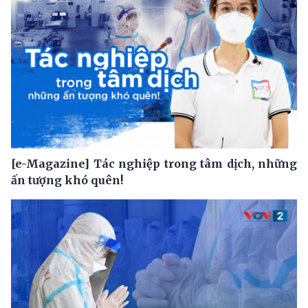
[e-Magazine] Tác nghiệp trong tâm dịch, những
ấn tượng khó quên!