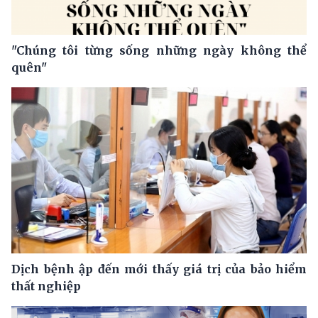
"Chúng tôi từng sống những ngày không thể
quên"
Dịch bệnh ập đến mới thấy giá trị của bảo hiểm
thất nghiệp