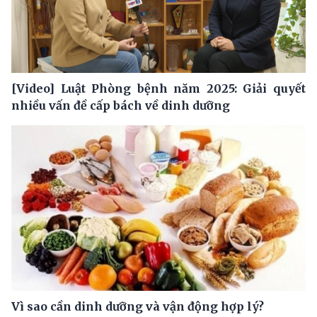
[Video] Luật Phòng bệnh năm 2025: Giải quyết
nhiều vấn đề cấp bách về dinh dưỡng
Vì sao cần dinh dưỡng và vận động hợp lý?