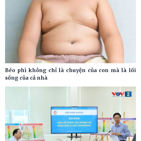
Béo phì không chỉ là chuyện của con mà là lối
sống của cả nhà