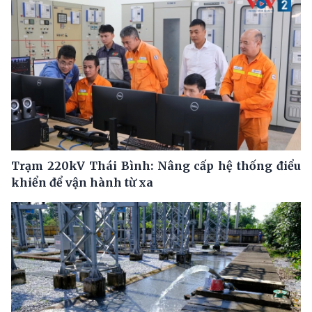
Trạm 220kV Thái Bình: Nâng cấp hệ thống điểu
khiển để vận hành từ xa