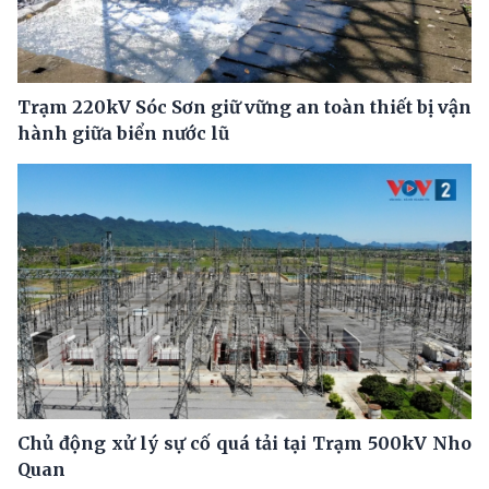
Trạm 220kV Sóc Sơn giữ vững an toàn thiết bị vận
hành giữa biển nước lũ
Chủ động xử lý sự cố quá tải tại Trạm 500kV Nho
Quan