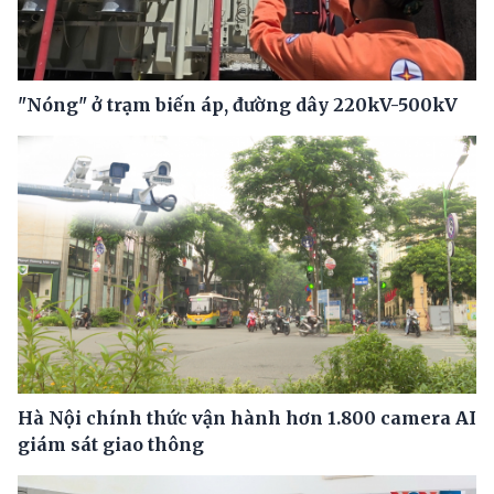
"Nóng" ở trạm biến áp, đường dây 220kV-500kV
Hà Nội chính thức vận hành hơn 1.800 camera AI
giám sát giao thông