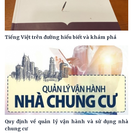
Tiếng Việt trên đường hiểu biết và khám phá
Quy định về quản lý vận hành và sử dụng nhà
chung cư