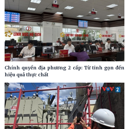
Chính quyền địa phương 2 cấp: Từ tinh gọn đến
hiệu quả thực chất