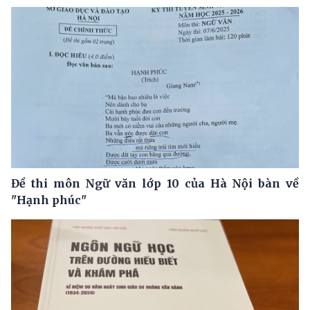
Đề thi môn Ngữ văn lớp 10 của Hà Nội bàn về
"Hạnh phúc"