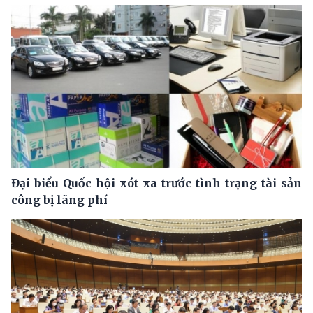
Đại biểu Quốc hội xót xa trước tình trạng tài sản
công bị lãng phí