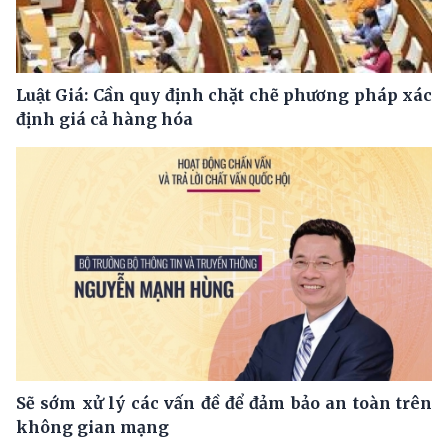
Luật Giá: Cần quy định chặt chẽ phương pháp xác
định giá cả hàng hóa
Sẽ sớm xử lý các vấn đề để đảm bảo an toàn trên
không gian mạng