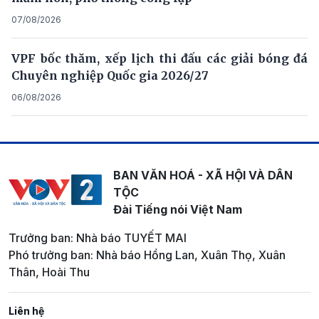
07/08/2026
VPF bốc thăm, xếp lịch thi đấu các giải bóng đá
Chuyên nghiệp Quốc gia 2026/27
06/08/2026
BAN VĂN HOÁ - XÃ HỘI VÀ DÂN
TỘC
Đài Tiếng nói Việt Nam
Trưởng ban: Nhà báo TUYẾT MAI
Phó trưởng ban: Nhà báo Hồng Lan, Xuân Thọ, Xuân
Thân, Hoài Thu
Liên hệ