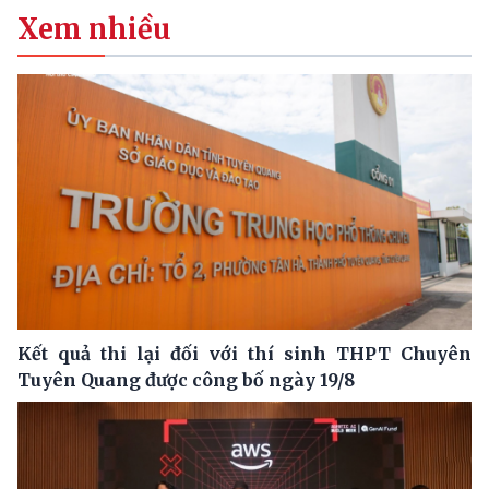
Xem nhiều
Kết quả thi lại đối với thí sinh THPT Chuyên
Tuyên Quang được công bố ngày 19/8