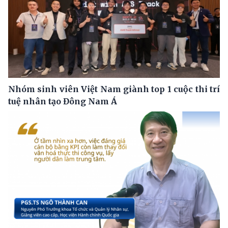
Nhóm sinh viên Việt Nam giành top 1 cuộc thi trí
tuệ nhân tạo Đông Nam Á