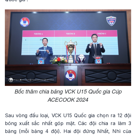
Bốc thăm chia bảng VCK U15 Quốc gia Cúp
ACECOOK 2024
Sau vòng đấu loại, VCK U15 Quốc gia chọn ra 12 đội
bóng xuất sắc nhất góp mặt. Các đội chia ra làm 3
bảng (mỗi bảng 4 đội). Hai đội đứng Nhất, Nhì của