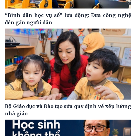
“Bình dân học vụ số” lưu động: Đưa công nghệ
đến gần người dân
Bộ Giáo dục và Đào tạo sửa quy định về xếp lương
nhà giáo