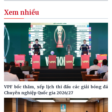
Xem nhiều
VPF bốc thăm, xếp lịch thi đấu các giải bóng đá
Chuyên nghiệp Quốc gia 2026/27