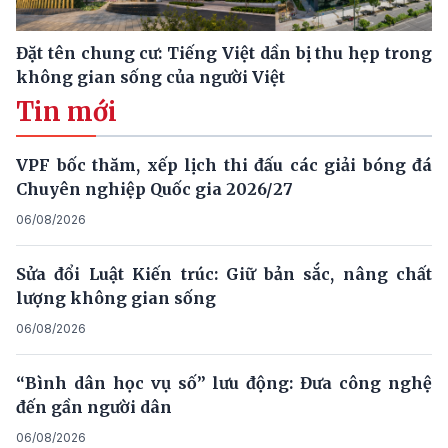
Đặt tên chung cư: Tiếng Việt dần bị thu hẹp trong
không gian sống của người Việt
Tin mới
VPF bốc thăm, xếp lịch thi đấu các giải bóng đá
Chuyên nghiệp Quốc gia 2026/27
06/08/2026
Sửa đổi Luật Kiến trúc: Giữ bản sắc, nâng chất
lượng không gian sống
06/08/2026
“Bình dân học vụ số” lưu động: Đưa công nghệ
đến gần người dân
06/08/2026