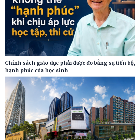
Chính sách giáo dục phải được đo bằng sự tiến bộ,
hạnh phúc của học sinh