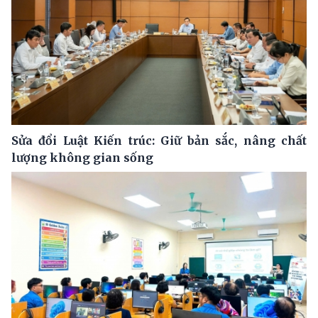
Sửa đổi Luật Kiến trúc: Giữ bản sắc, nâng chất
lượng không gian sống