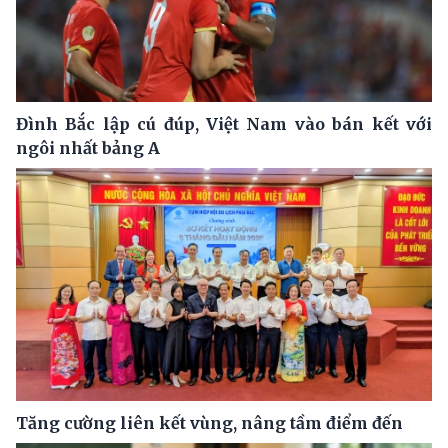
Đình Bắc lập cú đúp, Việt Nam vào bán kết với
ngôi nhất bảng A
Tăng cường liên kết vùng, nâng tầm điểm đến