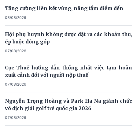
Tăng cường liên kết vùng, nâng tầm điểm đến
08/08/2026
Hội phụ huynh không được đặt ra các khoản thu,
ép buộc đóng góp
07/08/2026
Cục Thuế hướng dẫn thống nhất việc tạm hoãn
xuất cảnh đối với người nộp thuế
07/08/2026
Nguyễn Trọng Hoàng và Park Ha Na giành chức
vô địch giải golf trẻ quốc gia 2026
07/08/2026