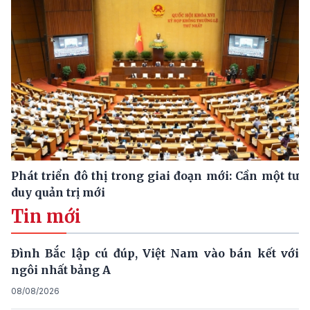
Phát triển đô thị trong giai đoạn mới: Cần một tư
duy quản trị mới
Tin mới
Đình Bắc lập cú đúp, Việt Nam vào bán kết với
ngôi nhất bảng A
08/08/2026