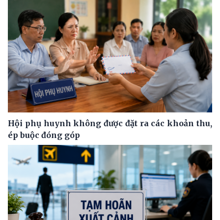
Hội phụ huynh không được đặt ra các khoản thu,
ép buộc đóng góp