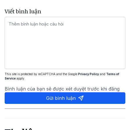
Viết bình luận
This site is protected by reCAPTCHA and the Google
Privacy Policy
and
Terms of
Service
apply.
Bình luận của bạn sẽ được xét duyệt trước khi đăng
Gửi bình luận