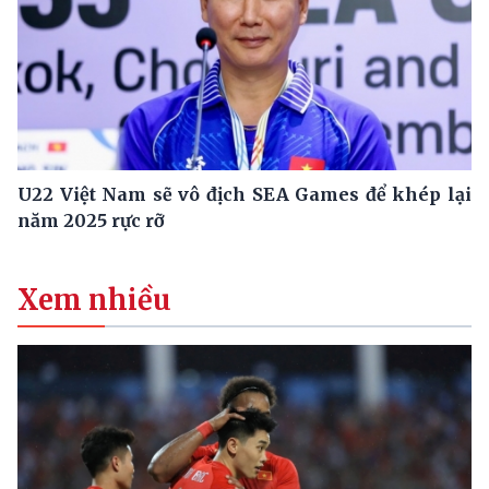
U22 Việt Nam sẽ vô địch SEA Games để khép lại
năm 2025 rực rỡ
Xem nhiều