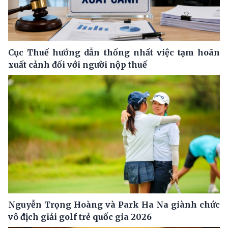
Cục Thuế hướng dẫn thống nhất việc tạm hoãn
xuất cảnh đối với người nộp thuế
Nguyễn Trọng Hoàng và Park Ha Na giành chức
vô địch giải golf trẻ quốc gia 2026