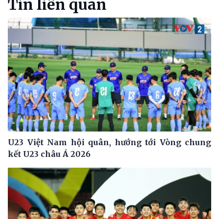
Tin liên quan
U23 Việt Nam hội quân, hướng tới Vòng chung
kết U23 châu Á 2026