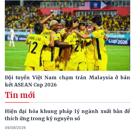
Đội tuyển Việt Nam chạm trán Malaysia ở bán
kết ASEAN Cup 2026
Tin mới
Hiện đại hóa khung pháp lý ngành xuất bản để
thích ứng trong kỷ nguyên số
09/08/2026