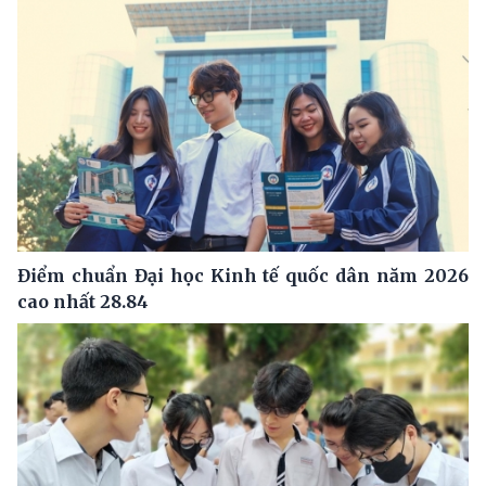
Điểm chuẩn Đại học Kinh tế quốc dân năm 2026
cao nhất 28.84