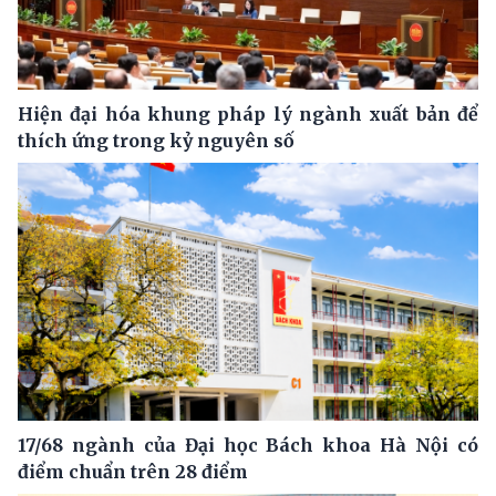
Hiện đại hóa khung pháp lý ngành xuất bản để
thích ứng trong kỷ nguyên số
17/68 ngành của Đại học Bách khoa Hà Nội có
điểm chuẩn trên 28 điểm