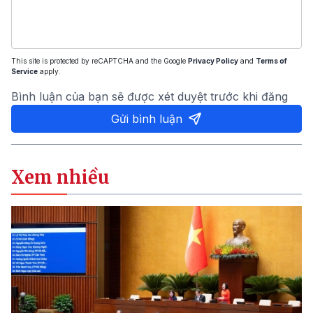
This site is protected by reCAPTCHA and the Google
Privacy Policy
and
Terms of
Service
apply.
Bình luận của bạn sẽ được xét duyệt trước khi đăng
Gửi bình luận
Xem nhiều