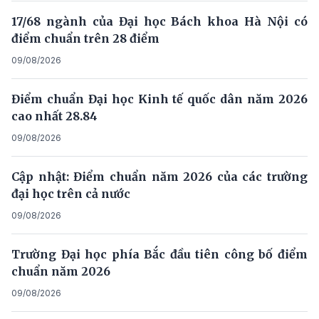
17/68 ngành của Đại học Bách khoa Hà Nội có
điểm chuẩn trên 28 điểm
09/08/2026
Điểm chuẩn Đại học Kinh tế quốc dân năm 2026
cao nhất 28.84
09/08/2026
Cập nhật: Điểm chuẩn năm 2026 của các trường
đại học trên cả nước
09/08/2026
Trường Đại học phía Bắc đầu tiên công bố điểm
chuẩn năm 2026
09/08/2026