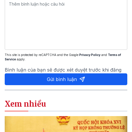
This site is protected by reCAPTCHA and the Google
Privacy Policy
and
Terms of
Service
apply.
Bình luận của bạn sẽ được xét duyệt trước khi đăng
Gửi bình luận
Xem nhiều