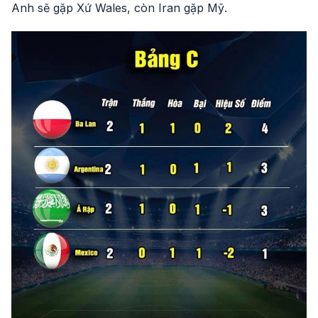
Anh sẽ gặp Xứ Wales, còn Iran gặp Mỹ.