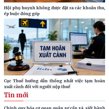
Hội phụ huynh không được đặt ra các khoản thu,
ép buộc đóng góp
Cục Thuế hướng dẫn thống nhất việc tạm hoãn
xuất cảnh đối với người nộp thuế
Tin mới
Chính quy hóa cơ quan quân sự cấp xã, siết hành