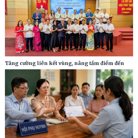
Tăng cường liên kết vùng, nâng tầm điểm đến