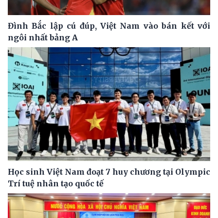
Đình Bắc lập cú đúp, Việt Nam vào bán kết với
ngôi nhất bảng A
Học sinh Việt Nam đoạt 7 huy chương tại Olympic
Trí tuệ nhân tạo quốc tế