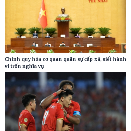
Chính quy hóa cơ quan quân sự cấp xã, siết hành
vi trốn nghĩa vụ