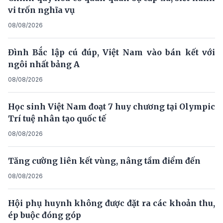
vi trốn nghĩa vụ
08/08/2026
Đình Bắc lập cú đúp, Việt Nam vào bán kết với
ngôi nhất bảng A
08/08/2026
Học sinh Việt Nam đoạt 7 huy chương tại Olympic
Trí tuệ nhân tạo quốc tế
08/08/2026
Tăng cường liên kết vùng, nâng tầm điểm đến
08/08/2026
Hội phụ huynh không được đặt ra các khoản thu,
ép buộc đóng góp