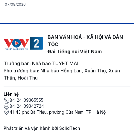
07/08/2026
BAN VĂN HOÁ - XÃ HỘI VÀ DÂN
TỘC
Đài Tiếng nói Việt Nam
Trưởng ban: Nhà báo TUYẾT MAI
Phó trưởng ban: Nhà báo Hồng Lan, Xuân Thọ, Xuân
Thân, Hoài Thu
Liên hệ
84-24-39365555
84-24-39342724
41-43 phố Bà Triệu, phường Cửa Nam, TP. Hà Nội
Phát triển và vận hành bởi SolidTech