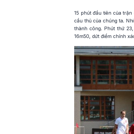
15 phút đầu tiên của trận
cầu thủ của chúng ta. N
thành công. Phút thứ 23
16m50, dứt điểm chính xá