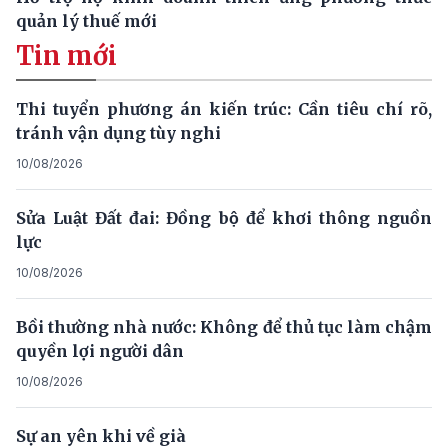
quản lý thuế mới
Tin mới
Thi tuyển phương án kiến trúc: Cần tiêu chí rõ,
tránh vận dụng tùy nghi
10/08/2026
Sửa Luật Đất đai: Đồng bộ để khơi thông nguồn
lực
10/08/2026
Bồi thường nhà nước: Không để thủ tục làm chậm
quyền lợi người dân
10/08/2026
Sự an yên khi về già