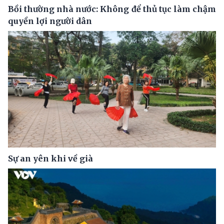
Bồi thường nhà nước: Không để thủ tục làm chậm
quyền lợi người dân
Sự an yên khi về già