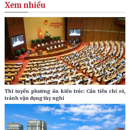
Xem nhiều
Thi tuyển phương án kiến trúc: Cần tiêu chí rõ,
tránh vận dụng tùy nghi