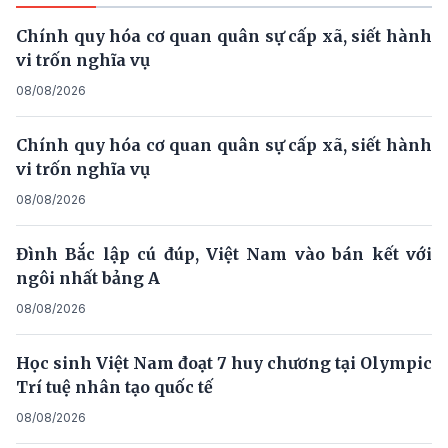
Chính quy hóa cơ quan quân sự cấp xã, siết hành
vi trốn nghĩa vụ
08/08/2026
Chính quy hóa cơ quan quân sự cấp xã, siết hành
vi trốn nghĩa vụ
08/08/2026
Đình Bắc lập cú đúp, Việt Nam vào bán kết với
ngôi nhất bảng A
08/08/2026
Học sinh Việt Nam đoạt 7 huy chương tại Olympic
Trí tuệ nhân tạo quốc tế
08/08/2026