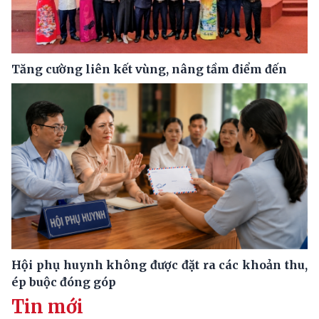
Tăng cường liên kết vùng, nâng tầm điểm đến
Hội phụ huynh không được đặt ra các khoản thu,
ép buộc đóng góp
Tin mới