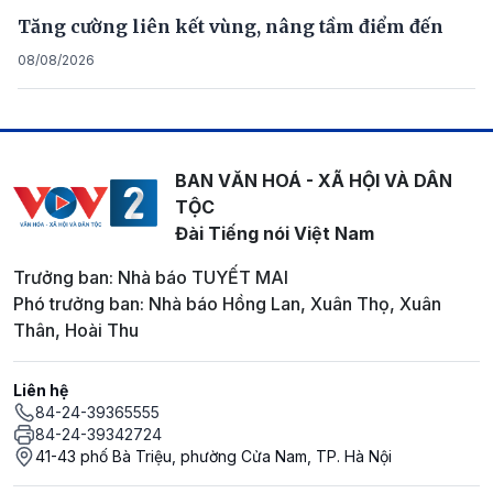
Tăng cường liên kết vùng, nâng tầm điểm đến
08/08/2026
BAN VĂN HOÁ - XÃ HỘI VÀ DÂN
TỘC
Đài Tiếng nói Việt Nam
Trưởng ban: Nhà báo TUYẾT MAI
Phó trưởng ban: Nhà báo Hồng Lan, Xuân Thọ, Xuân
Thân, Hoài Thu
Liên hệ
84-24-39365555
84-24-39342724
41-43 phố Bà Triệu, phường Cửa Nam, TP. Hà Nội