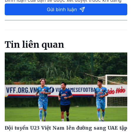
Gửi bình luận
Tin liên quan
Đội tuyển U23 Việt Nam lên đường sang UAE tập