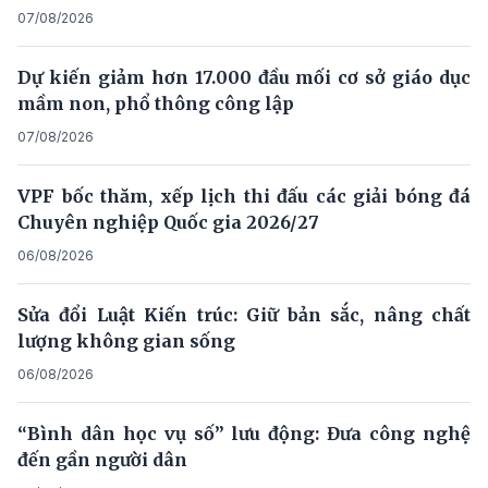
07/08/2026
Dự kiến giảm hơn 17.000 đầu mối cơ sở giáo dục
mầm non, phổ thông công lập
07/08/2026
VPF bốc thăm, xếp lịch thi đấu các giải bóng đá
Chuyên nghiệp Quốc gia 2026/27
06/08/2026
Sửa đổi Luật Kiến trúc: Giữ bản sắc, nâng chất
lượng không gian sống
06/08/2026
“Bình dân học vụ số” lưu động: Đưa công nghệ
đến gần người dân