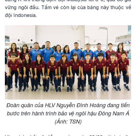
vững ngôi đầu. Tấm vé còn lại của bảng này thuộc về
đội Indonesia.
Đoàn quân của HLV Nguyễn Đình Hoàng đang tiến
bước trên hành trình bảo vệ ngôi hậu Đông Nam Á
(Ảnh: TSN)