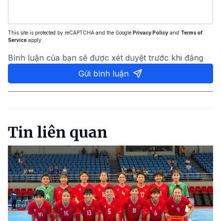
This site is protected by reCAPTCHA and the Google
Privacy Policy
and
Terms of
Service
apply.
Bình luận của bạn sẽ được xét duyệt trước khi đăng
Gửi bình luận
Tin liên quan