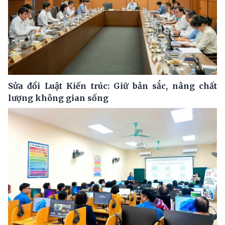
Sửa đổi Luật Kiến trúc: Giữ bản sắc, nâng chất
lượng không gian sống