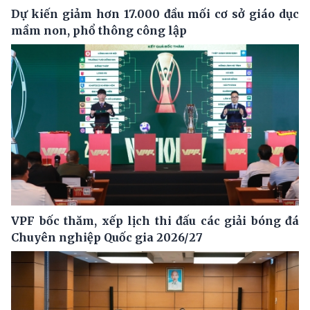
Dự kiến giảm hơn 17.000 đầu mối cơ sở giáo dục
mầm non, phổ thông công lập
VPF bốc thăm, xếp lịch thi đấu các giải bóng đá
Chuyên nghiệp Quốc gia 2026/27