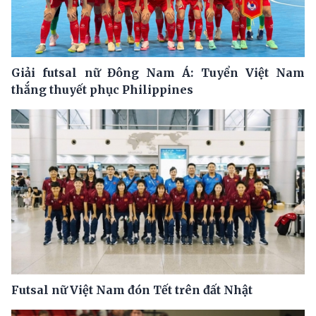
Giải futsal nữ Đông Nam Á: Tuyển Việt Nam
thắng thuyết phục Philippines
Futsal nữ Việt Nam đón Tết trên đất Nhật