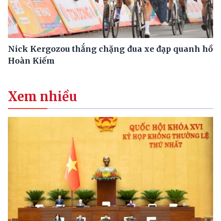
Nick Kergozou thắng chặng đua xe đạp quanh hồ
Hoàn Kiếm
Xem nhiều