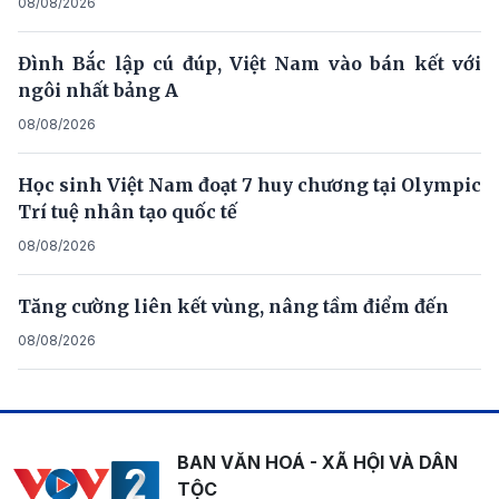
08/08/2026
Đình Bắc lập cú đúp, Việt Nam vào bán kết với
ngôi nhất bảng A
08/08/2026
Học sinh Việt Nam đoạt 7 huy chương tại Olympic
Trí tuệ nhân tạo quốc tế
08/08/2026
Tăng cường liên kết vùng, nâng tầm điểm đến
08/08/2026
BAN VĂN HOÁ - XÃ HỘI VÀ DÂN
TỘC