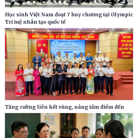
Học sinh Việt Nam đoạt 7 huy chương tại Olympic
Trí tuệ nhân tạo quốc tế
Tăng cường liên kết vùng, nâng tầm điểm đến