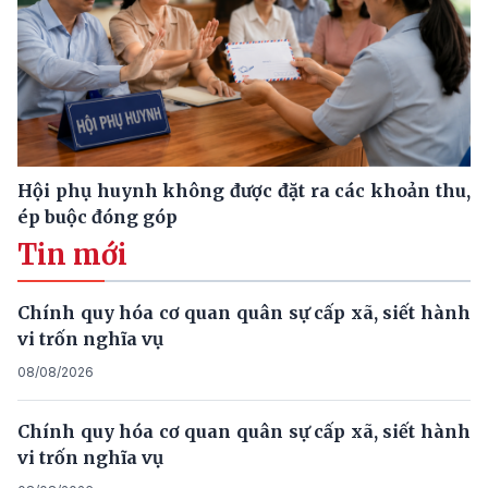
Hội phụ huynh không được đặt ra các khoản thu,
ép buộc đóng góp
Tin mới
Chính quy hóa cơ quan quân sự cấp xã, siết hành
vi trốn nghĩa vụ
08/08/2026
Chính quy hóa cơ quan quân sự cấp xã, siết hành
vi trốn nghĩa vụ