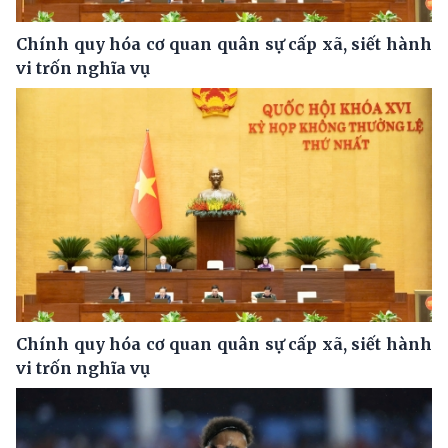
Chính quy hóa cơ quan quân sự cấp xã, siết hành
vi trốn nghĩa vụ
Chính quy hóa cơ quan quân sự cấp xã, siết hành
vi trốn nghĩa vụ