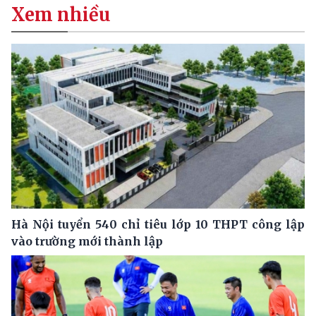
Xem nhiều
Hà Nội tuyển 540 chỉ tiêu lớp 10 THPT công lập
vào trường mới thành lập