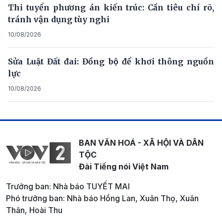
Thi tuyển phương án kiến trúc: Cần tiêu chí rõ,
tránh vận dụng tùy nghi
10/08/2026
Sửa Luật Đất đai: Đồng bộ để khơi thông nguồn
lực
10/08/2026
BAN VĂN HOÁ - XÃ HỘI VÀ DÂN
TỘC
Đài Tiếng nói Việt Nam
Trưởng ban: Nhà báo TUYẾT MAI
Phó trưởng ban: Nhà báo Hồng Lan, Xuân Thọ, Xuân
Thân, Hoài Thu