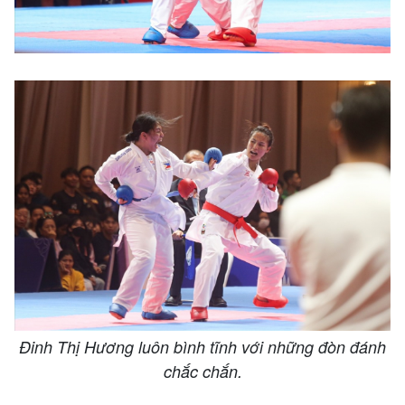
Đinh Thị Hương luôn bình tĩnh với những đòn đánh
chắc chắn.