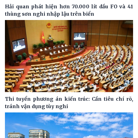
Hải quan phát hiện hơn 70.000 lít dầu FO và 41
thùng sơn nghi nhập lậu trên biển
Thi tuyển phương án kiến trúc: Cần tiêu chí rõ,
tránh vận dụng tùy nghi