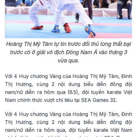
Hoàng Thị Mỹ Tâm tự tin trước đối thủ từng thất bại
trước cô ở giải vô địch Đông Nam Á vào tháng 3
vừa qua.
Với 4 Huy chương Vàng của Hoàng Thị Mỹ Tâm, Đinh
Thị Hương, cùng 2 nội dung biểu diễn đồng đội
nam/nữ diễn ra hôm qua (6.5), đội tuyển karate Việt
Nam chính thức vượt chỉ tiêu tại SEA Games 32.
Với 4 Huy chương Vàng của Hoàng Thị Mỹ Tâm, Đinh
Thị Hương, cùng 2 nội dung biểu diễn đồng đội
nam/nữ diễn ra hôm qua, đội tuyển karate Việt Nam