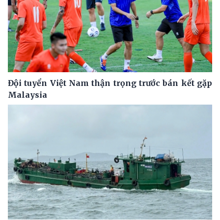
Đội tuyển Việt Nam thận trọng trước bán kết gặp
Malaysia