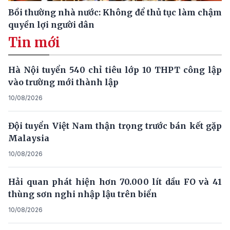
Bồi thường nhà nước: Không để thủ tục làm chậm
quyền lợi người dân
Tin mới
Hà Nội tuyển 540 chỉ tiêu lớp 10 THPT công lập
vào trường mới thành lập
10/08/2026
Đội tuyển Việt Nam thận trọng trước bán kết gặp
Malaysia
10/08/2026
Hải quan phát hiện hơn 70.000 lít dầu FO và 41
thùng sơn nghi nhập lậu trên biển
10/08/2026