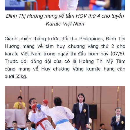
Đinh Thị Hương mang về tấm HCV thứ 4 cho tuyển
Karate Việt Nam
Giành chiến thắng trước đối thủ Philippines, Đinh Thị
Hương mang về tấm huy chương vàng thứ 2 cho
karate Việt Nam trong ngày thi đấu hôm nay (07/5).
Trước đó, đồng đội của cô là Hoàng Thị Mỹ Tâm
cũng mang về Huy chương Vàng kumite hạng cân
dưới 55kg.