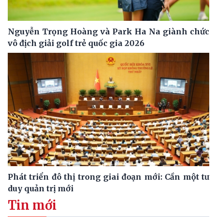
Nguyễn Trọng Hoàng và Park Ha Na giành chức
vô địch giải golf trẻ quốc gia 2026
Phát triển đô thị trong giai đoạn mới: Cần một tư
duy quản trị mới
Tin mới