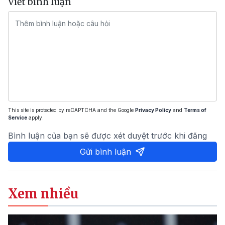
Viết bình luận
This site is protected by reCAPTCHA and the Google
Privacy Policy
and
Terms of
Service
apply.
Bình luận của bạn sẽ được xét duyệt trước khi đăng
Gửi bình luận
Xem nhiều