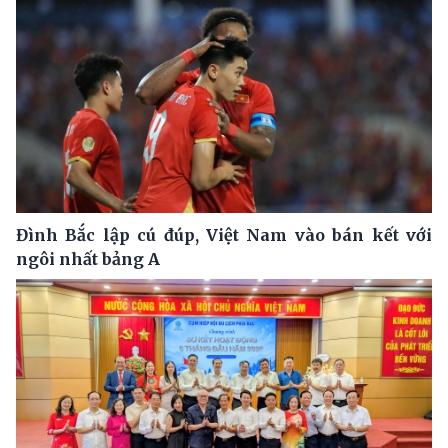
Đình Bắc lập cú đúp, Việt Nam vào bán kết với
ngôi nhất bảng A