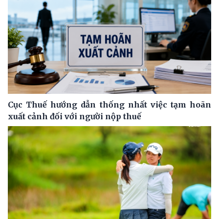
Cục Thuế hướng dẫn thống nhất việc tạm hoãn
xuất cảnh đối với người nộp thuế