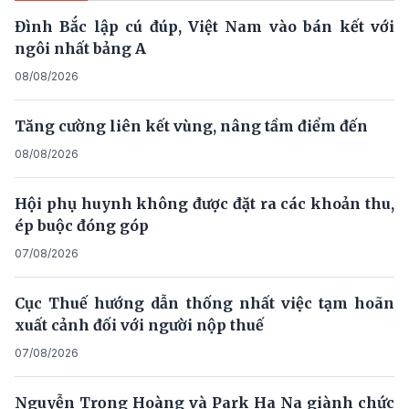
Đình Bắc lập cú đúp, Việt Nam vào bán kết với
ngôi nhất bảng A
08/08/2026
Tăng cường liên kết vùng, nâng tầm điểm đến
08/08/2026
Hội phụ huynh không được đặt ra các khoản thu,
ép buộc đóng góp
07/08/2026
Cục Thuế hướng dẫn thống nhất việc tạm hoãn
xuất cảnh đối với người nộp thuế
07/08/2026
Nguyễn Trọng Hoàng và Park Ha Na giành chức