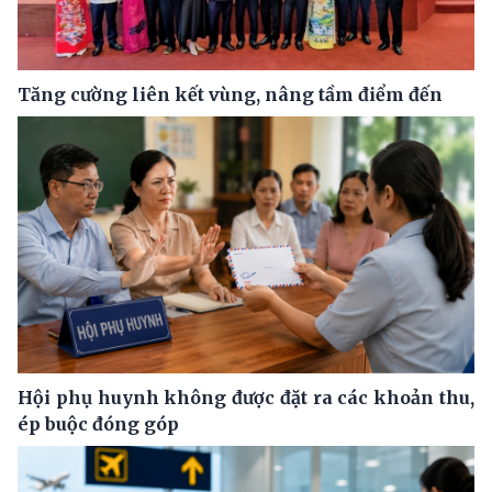
Tăng cường liên kết vùng, nâng tầm điểm đến
Hội phụ huynh không được đặt ra các khoản thu,
ép buộc đóng góp