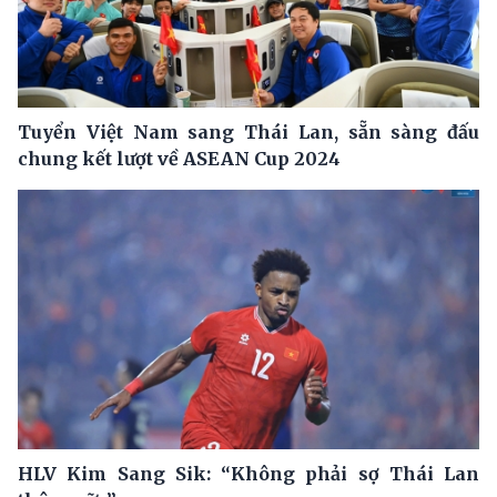
Tuyển Việt Nam sang Thái Lan, sẵn sàng đấu
chung kết lượt về ASEAN Cup 2024
HLV Kim Sang Sik: “Không phải sợ Thái Lan