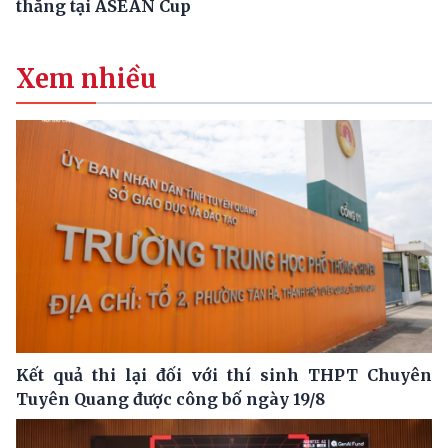
thắng tại ASEAN Cup
Xem nhiều
Kết quả thi lại đối với thí sinh THPT Chuyên
Tuyên Quang được công bố ngày 19/8