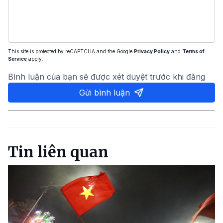
This site is protected by reCAPTCHA and the Google
Privacy Policy
and
Terms of
Service
apply.
Bình luận của bạn sẽ được xét duyệt trước khi đăng
Gửi bình luận
Tin liên quan