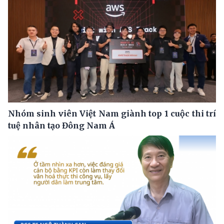
Nhóm sinh viên Việt Nam giành top 1 cuộc thi trí
tuệ nhân tạo Đông Nam Á