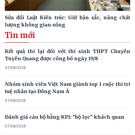
Sửa đổi Luật Kiến trúc: Giữ bản sắc, nâng chất
lượng không gian sống
Tin mới
Kết quả thi lại đối với thí sinh THPT Chuyên
Tuyên Quang được công bố ngày 19/8
07/08/2026
Nhóm sinh viên Việt Nam giành top 1 cuộc thi trí
tuệ nhân tạo Đông Nam Á
07/08/2026
Đánh giá cán bộ bằng KPI: "bộ lọc" khách quan
07/08/2026