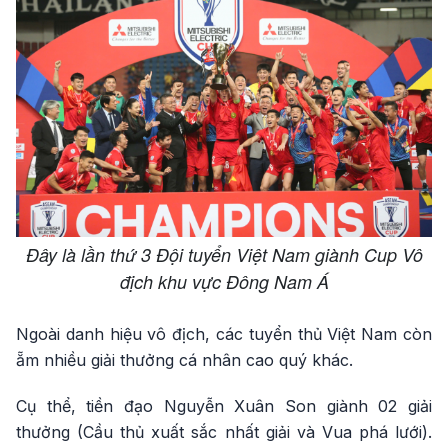
Đây là lần thứ 3 Đội tuyển Việt Nam giành Cup Vô
địch khu vực Đông Nam Á
Ngoài danh hiệu vô địch, các tuyển thủ Việt Nam còn
ẵm nhiều giải thưởng cá nhân cao quý khác.
Cụ thể, tiền đạo Nguyễn Xuân Son giành 02 giải
thưởng (Cầu thủ xuất sắc nhất giải và Vua phá lưới).