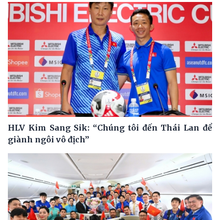
HLV Kim Sang Sik: “Chúng tôi đến Thái Lan để
giành ngôi vô địch”