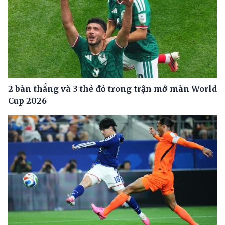
2 bàn thắng và 3 thẻ đỏ trong trận mở màn World
Cup 2026