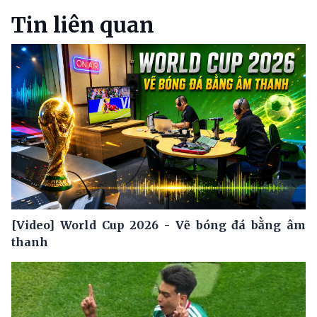
Tin liên quan
[Video] World Cup 2026 - Vẽ bóng đá bằng âm
thanh