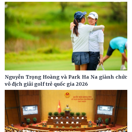
Nguyễn Trọng Hoàng và Park Ha Na giành chức
vô địch giải golf trẻ quốc gia 2026