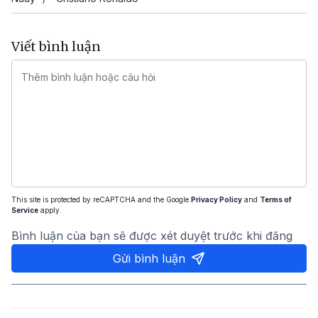
Viết bình luận
This site is protected by reCAPTCHA and the Google
Privacy Policy
and
Terms of
Service
apply.
Bình luận của bạn sẽ được xét duyệt trước khi đăng
Gửi bình luận