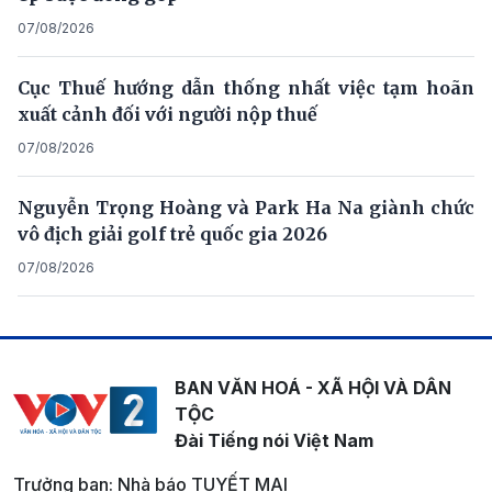
07/08/2026
Cục Thuế hướng dẫn thống nhất việc tạm hoãn
xuất cảnh đối với người nộp thuế
07/08/2026
Nguyễn Trọng Hoàng và Park Ha Na giành chức
vô địch giải golf trẻ quốc gia 2026
07/08/2026
BAN VĂN HOÁ - XÃ HỘI VÀ DÂN
TỘC
Đài Tiếng nói Việt Nam
Trưởng ban: Nhà báo TUYẾT MAI