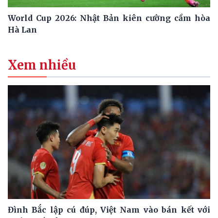
World Cup 2026: Nhật Bản kiên cường cầm hòa
Hà Lan
Xem nhiều
Đình Bắc lập cú đúp, Việt Nam vào bán kết với