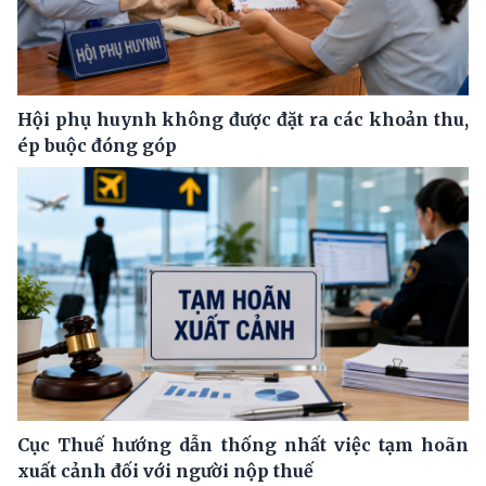
Hội phụ huynh không được đặt ra các khoản thu,
ép buộc đóng góp
Cục Thuế hướng dẫn thống nhất việc tạm hoãn
xuất cảnh đối với người nộp thuế