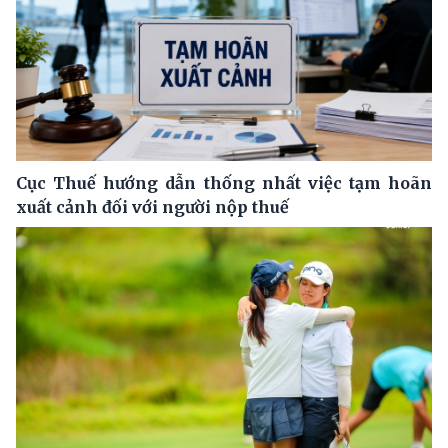
Cục Thuế hướng dẫn thống nhất việc tạm hoãn
xuất cảnh đối với người nộp thuế