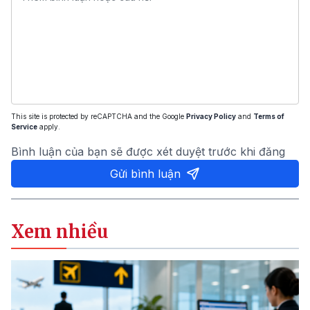
This site is protected by reCAPTCHA and the Google
Privacy Policy
and
Terms of
Service
apply.
Bình luận của bạn sẽ được xét duyệt trước khi đăng
Gửi bình luận
Xem nhiều