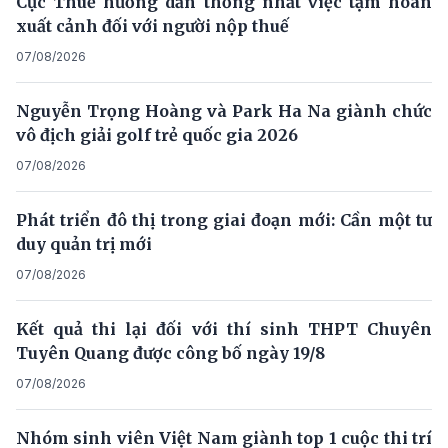
Cục Thuế hướng dẫn thống nhất việc tạm hoãn
xuất cảnh đối với người nộp thuế
07/08/2026
Nguyễn Trọng Hoàng và Park Ha Na giành chức
vô địch giải golf trẻ quốc gia 2026
07/08/2026
Phát triển đô thị trong giai đoạn mới: Cần một tư
duy quản trị mới
07/08/2026
Kết quả thi lại đối với thí sinh THPT Chuyên
Tuyên Quang được công bố ngày 19/8
07/08/2026
Nhóm sinh viên Việt Nam giành top 1 cuộc thi trí