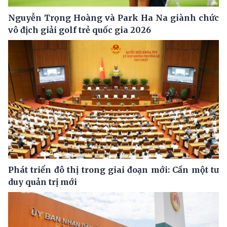
Nguyễn Trọng Hoàng và Park Ha Na giành chức
vô địch giải golf trẻ quốc gia 2026
Phát triển đô thị trong giai đoạn mới: Cần một tư
duy quản trị mới