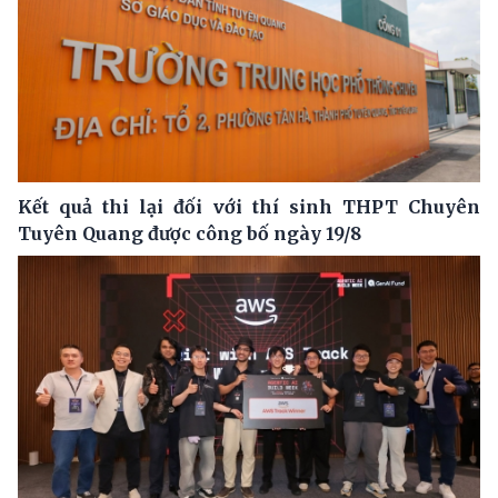
Kết quả thi lại đối với thí sinh THPT Chuyên
Tuyên Quang được công bố ngày 19/8