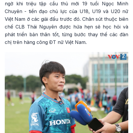
ngờ khi triệu tập cầu thủ mới 19 tuổi Ngọc Minh
Chuyên - tiền đạo chủ lực của U18, U19 và U20 nữ
Việt Nam ở các giải đấu trước đó. Chân sút thuộc biên
chế CLB Thái Nguyên được hứa hẹn sẽ học hỏi và
phát triển bản thân tốt, từng bước thay thế các đàn
chị trên hàng công ĐT nữ Việt Nam.