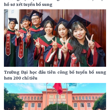
hồ sơ xét tuyển bổ sung
Trường Đại học đầu tiên công bố tuyển bổ sung
hơn 200 chỉ tiêu