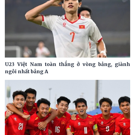
U23 Việt Nam toàn thắng ở vòng bảng, giành
ngôi nhất bảng A