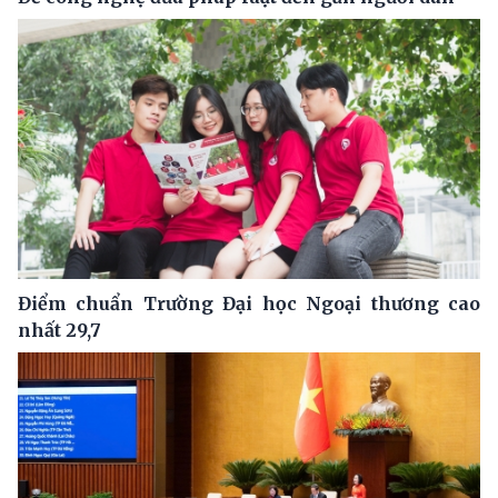
Điểm chuẩn Trường Đại học Ngoại thương cao
nhất 29,7