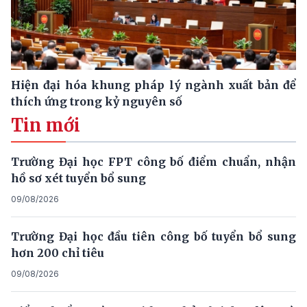
Hiện đại hóa khung pháp lý ngành xuất bản để
thích ứng trong kỷ nguyên số
Tin mới
Trường Đại học FPT công bố điểm chuẩn, nhận
hồ sơ xét tuyển bổ sung
09/08/2026
Trường Đại học đầu tiên công bố tuyển bổ sung
hơn 200 chỉ tiêu
09/08/2026