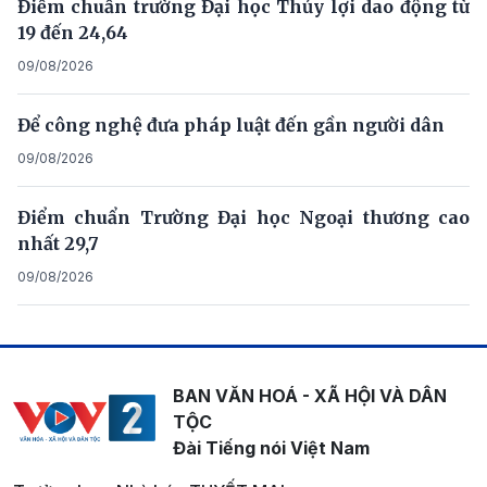
Điểm chuẩn trường Đại học Thủy lợi dao động từ
19 đến 24,64
09/08/2026
Để công nghệ đưa pháp luật đến gần người dân
09/08/2026
Điểm chuẩn Trường Đại học Ngoại thương cao
nhất 29,7
09/08/2026
BAN VĂN HOÁ - XÃ HỘI VÀ DÂN
TỘC
Đài Tiếng nói Việt Nam