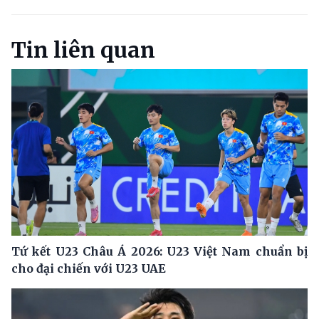
Tin liên quan
Tứ kết U23 Châu Á 2026: U23 Việt Nam chuẩn bị
cho đại chiến với U23 UAE