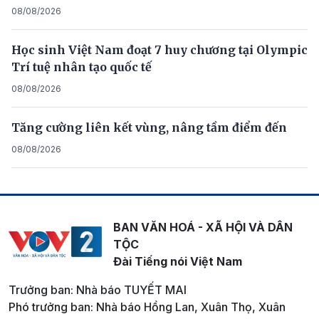
08/08/2026
Học sinh Việt Nam đoạt 7 huy chương tại Olympic
Trí tuệ nhân tạo quốc tế
08/08/2026
Tăng cường liên kết vùng, nâng tầm điểm đến
08/08/2026
BAN VĂN HOÁ - XÃ HỘI VÀ DÂN
TỘC
Đài Tiếng nói Việt Nam
Trưởng ban: Nhà báo TUYẾT MAI
Phó trưởng ban: Nhà báo Hồng Lan, Xuân Thọ, Xuân