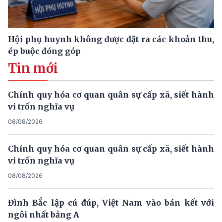
Hội phụ huynh không được đặt ra các khoản thu,
ép buộc đóng góp
Tin mới
Chính quy hóa cơ quan quân sự cấp xã, siết hành
vi trốn nghĩa vụ
08/08/2026
Chính quy hóa cơ quan quân sự cấp xã, siết hành
vi trốn nghĩa vụ
08/08/2026
Đình Bắc lập cú đúp, Việt Nam vào bán kết với
ngôi nhất bảng A