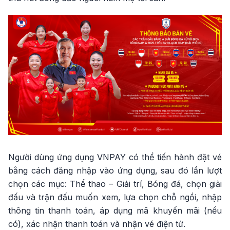
Người dùng ứng dụng VNPAY có thể tiến hành đặt vé
bằng cách đăng nhập vào ứng dụng, sau đó lần lượt
chọn các mục: Thể thao – Giải trí, Bóng đá, chọn giải
đấu và trận đấu muốn xem, lựa chọn chỗ ngồi, nhập
thông tin thanh toán, áp dụng mã khuyến mãi (nếu
có), xác nhận thanh toán và nhận vé điện tử.