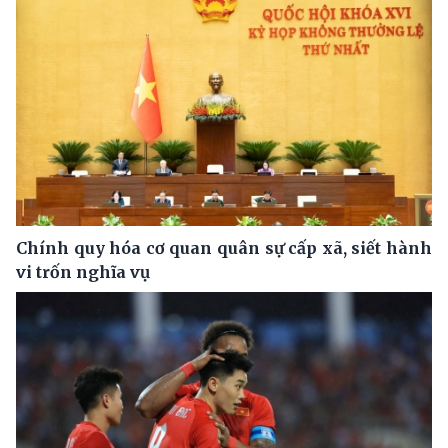
Chính quy hóa cơ quan quân sự cấp xã, siết hành
vi trốn nghĩa vụ