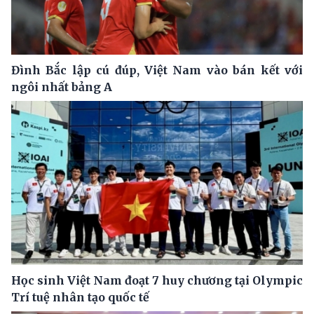
Đình Bắc lập cú đúp, Việt Nam vào bán kết với
ngôi nhất bảng A
Học sinh Việt Nam đoạt 7 huy chương tại Olympic
Trí tuệ nhân tạo quốc tế