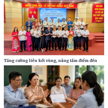
Tăng cường liên kết vùng, nâng tầm điểm đến