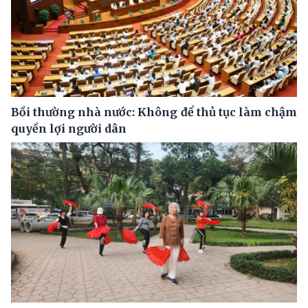
Bồi thường nhà nước: Không để thủ tục làm chậm
quyền lợi người dân