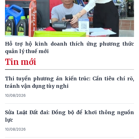
Hỗ trợ hộ kinh doanh thích ứng phương thức
quản lý thuế mới
Tin mới
Thi tuyển phương án kiến trúc: Cần tiêu chí rõ,
tránh vận dụng tùy nghi
10/08/2026
Sửa Luật Đất đai: Đồng bộ để khơi thông nguồn
lực
10/08/2026