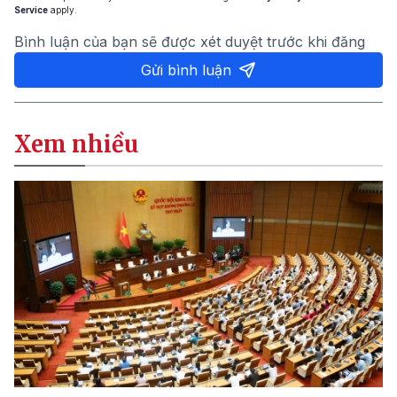
Service
apply.
Bình luận của bạn sẽ được xét duyệt trước khi đăng
Gửi bình luận
Xem nhiều