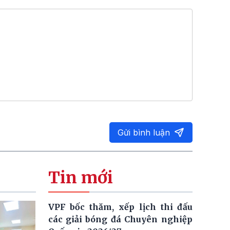
Gửi bình luận
Tin mới
VPF bốc thăm, xếp lịch thi đấu
các giải bóng đá Chuyên nghiệp