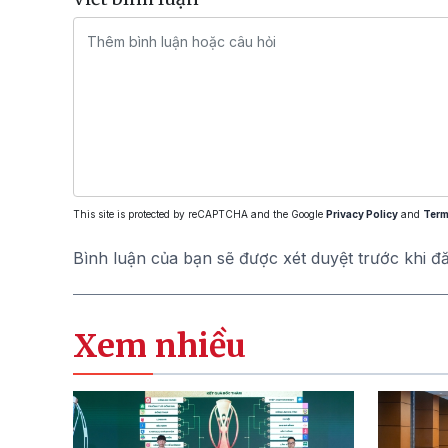
This site is protected by reCAPTCHA and the Google
Privacy Policy
and
Term
Bình luận của bạn sẽ được xét duyệt trước khi đ
Xem nhiều