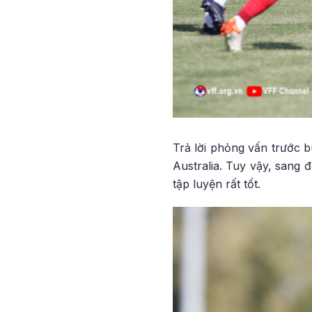
Trả lời phỏng vấn trước b
Australia. Tuy vậy, sang 
tập luyện rất tốt.