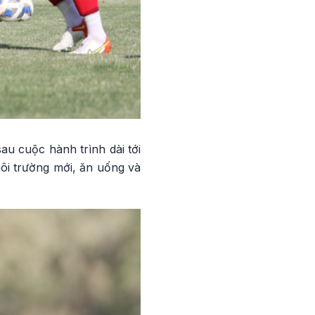
au cuộc hành trình dài tới
môi trường mới, ăn uống và