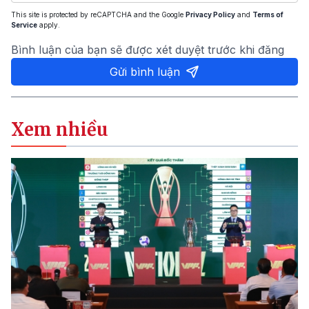
This site is protected by reCAPTCHA and the Google
Privacy Policy
and
Terms of
Service
apply.
Bình luận của bạn sẽ được xét duyệt trước khi đăng
Gửi bình luận
Xem nhiều