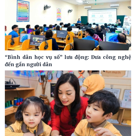
“Bình dân học vụ số” lưu động: Đưa công nghệ
đến gần người dân