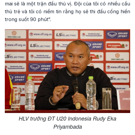
mai sẽ là một trận đấu thủ vị. Đội của tôi có nhiều cầu
thủ trẻ và tôi có niềm tin rằng họ sẽ thi đấu cống hiến
trong suốt 90 phút”.
HLV trưởng ĐT U20 Indonesia Rudy Eka
Priyambada