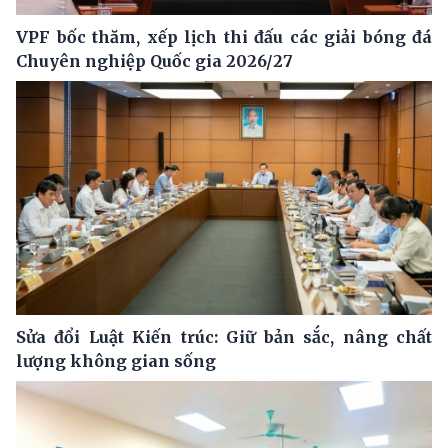
VPF bốc thăm, xếp lịch thi đấu các giải bóng đá
Chuyên nghiệp Quốc gia 2026/27
Sửa đổi Luật Kiến trúc: Giữ bản sắc, nâng chất
lượng không gian sống