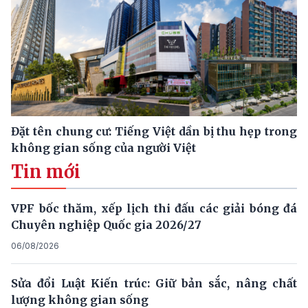
Đặt tên chung cư: Tiếng Việt dần bị thu hẹp trong
không gian sống của người Việt
Tin mới
VPF bốc thăm, xếp lịch thi đấu các giải bóng đá
Chuyên nghiệp Quốc gia 2026/27
06/08/2026
Sửa đổi Luật Kiến trúc: Giữ bản sắc, nâng chất
lượng không gian sống