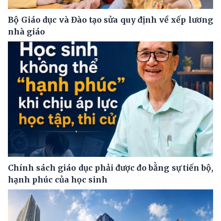
Bộ Giáo dục và Đào tạo sửa quy định về xếp lương
nhà giáo
Chính sách giáo dục phải được đo bằng sự tiến bộ,
hạnh phúc của học sinh