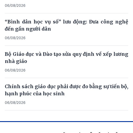
06/08/2026
“Bình dân học vụ số” lưu động: Đưa công nghệ
đến gần người dân
06/08/2026
Bộ Giáo dục và Đào tạo sửa quy định về xếp lương
nhà giáo
06/08/2026
Chính sách giáo dục phải được đo bằng sự tiến bộ,
hạnh phúc của học sinh
06/08/2026