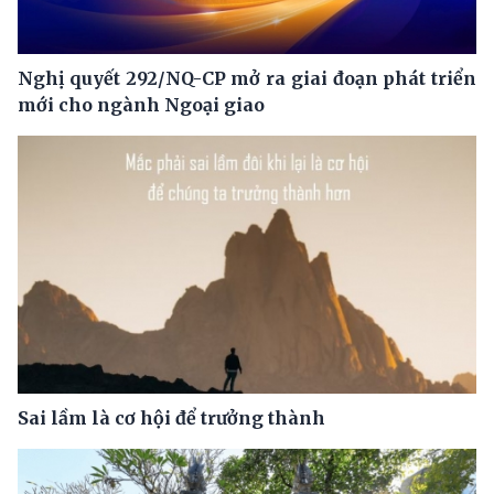
Nghị quyết 292/NQ-CP mở ra giai đoạn phát triển
mới cho ngành Ngoại giao
Sai lầm là cơ hội để trưởng thành