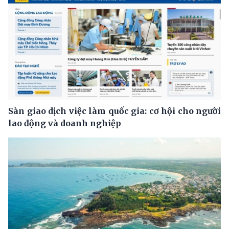
Sàn giao dịch việc làm quốc gia: cơ hội cho người
lao động và doanh nghiệp