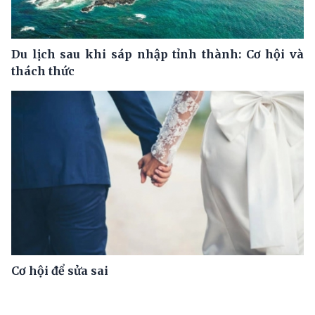
Du lịch sau khi sáp nhập tỉnh thành: Cơ hội và
thách thức
Cơ hội để sửa sai