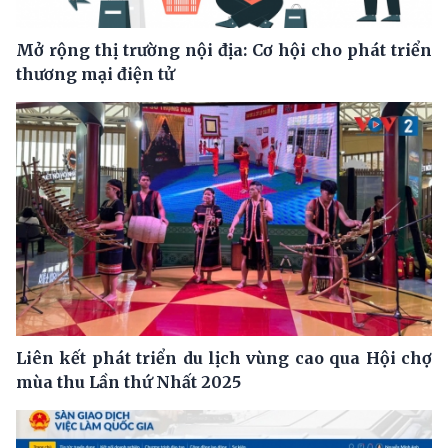
Mở rộng thị trường nội địa: Cơ hội cho phát triển
thương mại điện tử
Liên kết phát triển du lịch vùng cao qua Hội chợ
mùa thu Lần thứ Nhất 2025