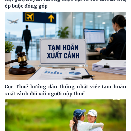
ép buộc đóng góp
Cục Thuế hướng dẫn thống nhất việc tạm hoãn
xuất cảnh đối với người nộp thuế