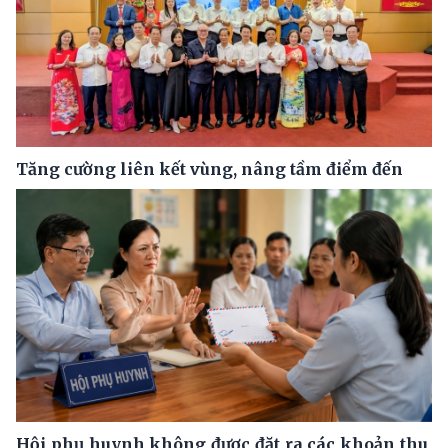
Tăng cường liên kết vùng, nâng tầm điểm đến
Hội phụ huynh không được đặt ra các khoản thu,