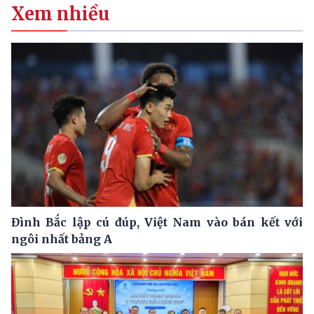
Xem nhiều
Đình Bắc lập cú đúp, Việt Nam vào bán kết với
ngôi nhất bảng A