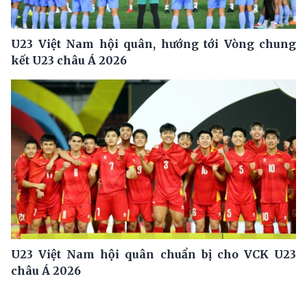
U23 Việt Nam hội quân, hướng tới Vòng chung
kết U23 châu Á 2026
U23 Việt Nam hội quân chuẩn bị cho VCK U23
châu Á 2026