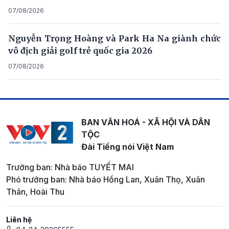
07/08/2026
Nguyễn Trọng Hoàng và Park Ha Na giành chức
vô địch giải golf trẻ quốc gia 2026
07/08/2026
BAN VĂN HOÁ - XÃ HỘI VÀ DÂN
TỘC
Đài Tiếng nói Việt Nam
Trưởng ban: Nhà báo TUYẾT MAI
Phó trưởng ban: Nhà báo Hồng Lan, Xuân Thọ, Xuân
Thân, Hoài Thu
Liên hệ