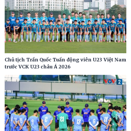
Chủ tịch Trần Quốc Tuấn động viên U23 Việt Nam
trước VCK U23 châu Á 2026