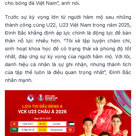
cho bóng đá Việt Nam”, anh nói.
Trước sự kỳ vọng lớn từ người hâm mộ sau những
thành công cùng U22, U23 Việt Nam trong năm 2025,
Đình Bắc khẳng định áp lực chính là động lực để bản
thân nỗ lực nhiều hơn. “Tôi sẽ tập luyện chăm chỉ,
sinh hoạt khoa học để có trạng thái và phong độ tốt
nhất, đáp ứng sự kỳ vọng của người hâm mộ. Với tôi,
danh hiệu cá nhân là sự ghi nhận, nhưng thành tích
của tập thể luôn là điều quan trọng nhất”, Đình Bắc
nhấn mạnh.