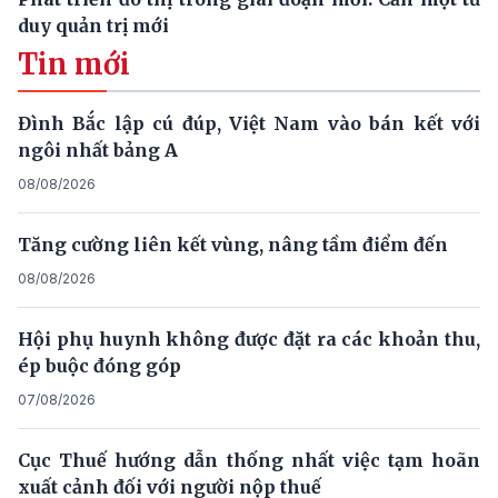
duy quản trị mới
Tin mới
Đình Bắc lập cú đúp, Việt Nam vào bán kết với
ngôi nhất bảng A
08/08/2026
Tăng cường liên kết vùng, nâng tầm điểm đến
08/08/2026
Hội phụ huynh không được đặt ra các khoản thu,
ép buộc đóng góp
07/08/2026
Cục Thuế hướng dẫn thống nhất việc tạm hoãn
xuất cảnh đối với người nộp thuế