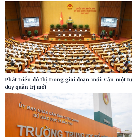
Phát triển đô thị trong giai đoạn mới: Cần một tư
duy quản trị mới