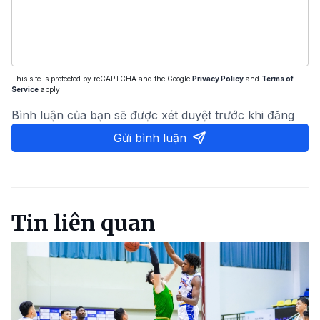
This site is protected by reCAPTCHA and the Google
Privacy Policy
and
Terms of
Service
apply.
Bình luận của bạn sẽ được xét duyệt trước khi đăng
Gửi bình luận
Tin liên quan