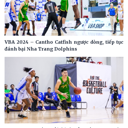
VBA 2024 – Cantho Catfish ngược dòng, tiếp tục
đánh bại Nha Trang Dolphins