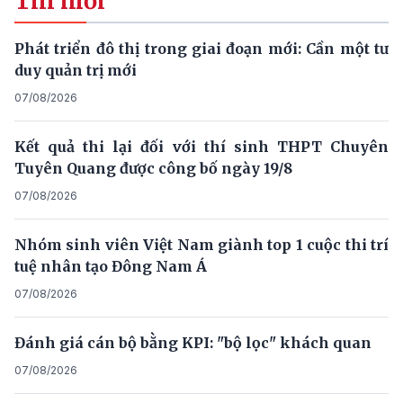
Tin mới
Phát triển đô thị trong giai đoạn mới: Cần một tư
duy quản trị mới
07/08/2026
Kết quả thi lại đối với thí sinh THPT Chuyên
Tuyên Quang được công bố ngày 19/8
07/08/2026
Nhóm sinh viên Việt Nam giành top 1 cuộc thi trí
tuệ nhân tạo Đông Nam Á
07/08/2026
Đánh giá cán bộ bằng KPI: "bộ lọc" khách quan
07/08/2026