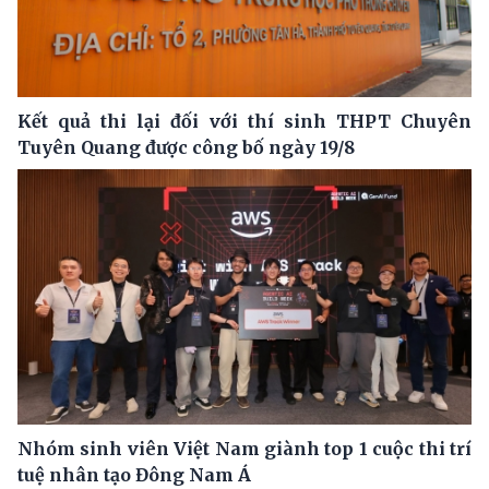
Kết quả thi lại đối với thí sinh THPT Chuyên
Tuyên Quang được công bố ngày 19/8
Nhóm sinh viên Việt Nam giành top 1 cuộc thi trí
tuệ nhân tạo Đông Nam Á