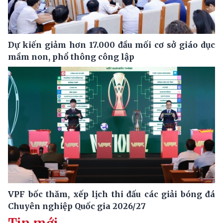
Dự kiến giảm hơn 17.000 đầu mối cơ sở giáo dục
mầm non, phổ thông công lập
VPF bốc thăm, xếp lịch thi đấu các giải bóng đá
Chuyên nghiệp Quốc gia 2026/27