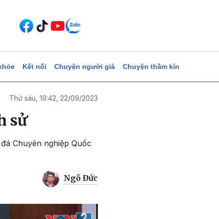
khỏe
Kết nối
Chuyện người già
Chuyện thầm kín
Thứ sáu, 19:42, 22/09/2023
h sử
ng đá Chuyên nghiệp Quốc
Ngô Đức