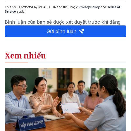
This site is protected by reCAPTCHA and the Google
Privacy Policy
and
Terms of
Service
apply.
Bình luận của bạn sẽ được xét duyệt trước khi đăng
Gửi bình luận
Xem nhiều