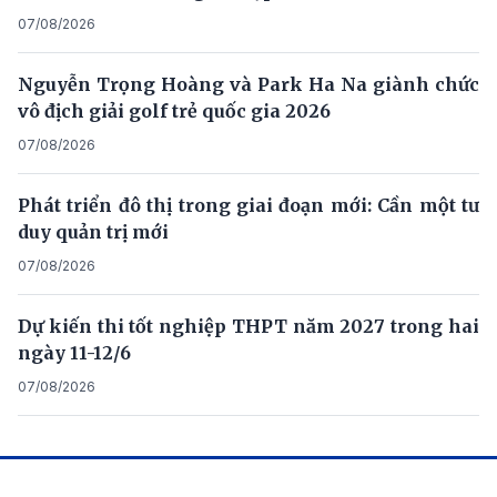
07/08/2026
Nguyễn Trọng Hoàng và Park Ha Na giành chức
vô địch giải golf trẻ quốc gia 2026
07/08/2026
Phát triển đô thị trong giai đoạn mới: Cần một tư
duy quản trị mới
07/08/2026
Dự kiến thi tốt nghiệp THPT năm 2027 trong hai
ngày 11-12/6
07/08/2026