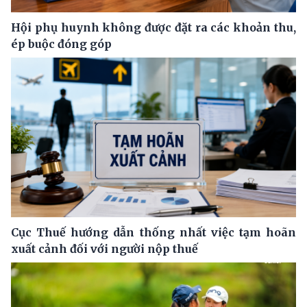
Hội phụ huynh không được đặt ra các khoản thu,
ép buộc đóng góp
Cục Thuế hướng dẫn thống nhất việc tạm hoãn
xuất cảnh đối với người nộp thuế