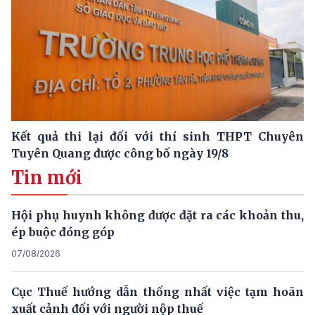
Kết quả thi lại đối với thí sinh THPT Chuyên
Tuyên Quang được công bố ngày 19/8
Tin mới
Hội phụ huynh không được đặt ra các khoản thu,
ép buộc đóng góp
07/08/2026
Cục Thuế hướng dẫn thống nhất việc tạm hoãn
xuất cảnh đối với người nộp thuế