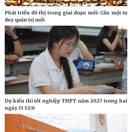
Phát triển đô thị trong giai đoạn mới: Cần một tư
duy quản trị mới
Dự kiến thi tốt nghiệp THPT năm 2027 trong hai
ngày 11-12/6