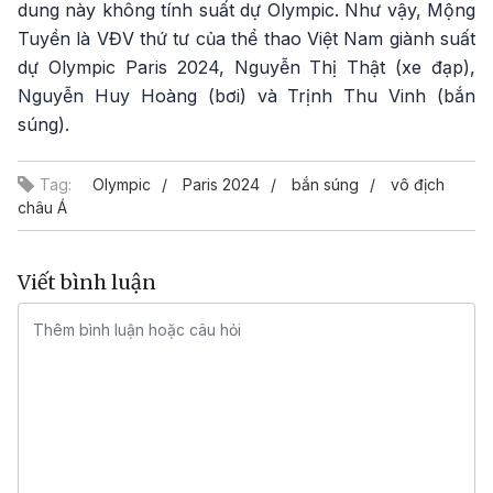
dung này không tính suất dự Olympic. Như vậy, Mộng
Tuyền là VĐV thứ tư của thể thao Việt Nam giành suất
dự Olympic Paris 2024, Nguyễn Thị Thật (xe đạp),
Nguyễn Huy Hoàng (bơi) và Trịnh Thu Vinh (bắn
súng).
Tag:
Olympic
Paris 2024
bắn súng
vô địch
châu Á
Viết bình luận