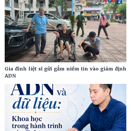
Gia đình liệt sĩ gửi gắm niềm tin vào giám định
ADN