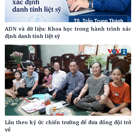
ADN và dữ liệu: Khoa học trong hành trình xác
định danh tính liệt sỹ
Lần theo ký ức chiến trường để đưa đồng đội trở
về