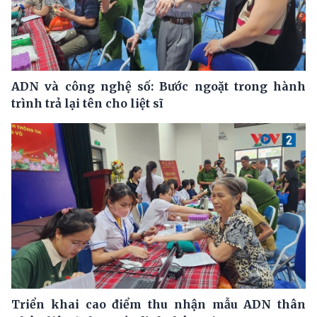
ADN và công nghệ số: Bước ngoặt trong hành
trình trả lại tên cho liệt sĩ
Triển khai cao điểm thu nhận mẫu ADN thân