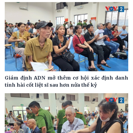
Giám định ADN mở thêm cơ hội xác định danh
tính hài cốt liệt sĩ sau hơn nửa thế kỷ