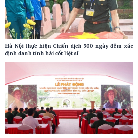
Hà Nội thực hiện Chiến dịch 500 ngày đêm xác
định danh tính hài cốt liệt sĩ