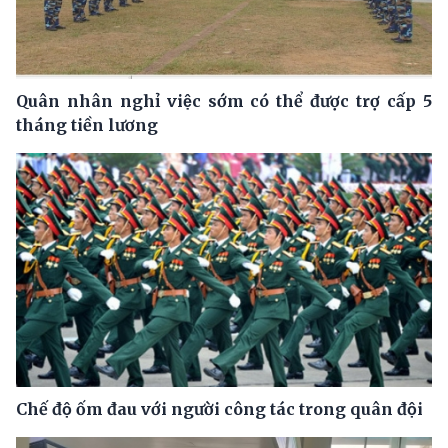
Quân nhân nghỉ việc sớm có thể được trợ cấp 5
tháng tiền lương
Chế độ ốm đau với người công tác trong quân đội