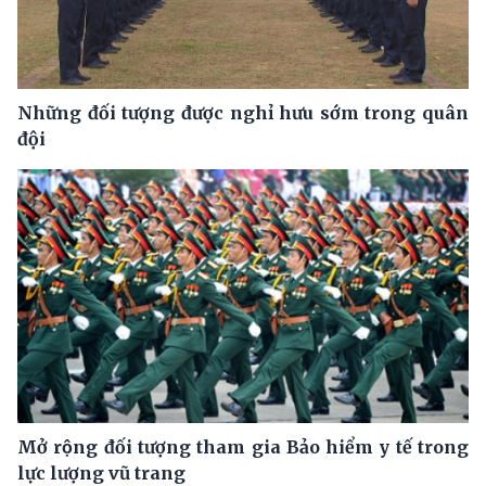
Những đối tượng được nghỉ hưu sớm trong quân
đội
Mở rộng đối tượng tham gia Bảo hiểm y tế trong
lực lượng vũ trang