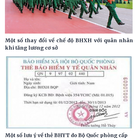
Một số thay đổi về chế độ BHXH với quân nhân
khi tăng lương cơ sở
Một số lưu ý về thẻ BHYT do Bộ Quốc phòng cấp