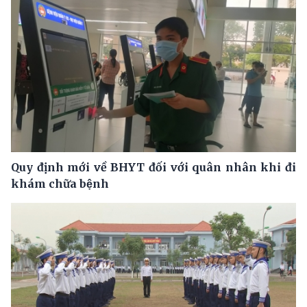
Quy định mới về BHYT đối với quân nhân khi đi
khám chữa bệnh