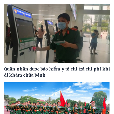
Quân nhân được bảo hiểm y tế chi trả chi phí khi
đi khám chữa bệnh