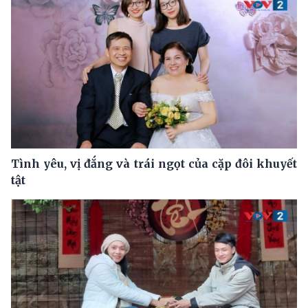
Tình yêu, vị đắng và trái ngọt của cặp đôi khuyết
tật