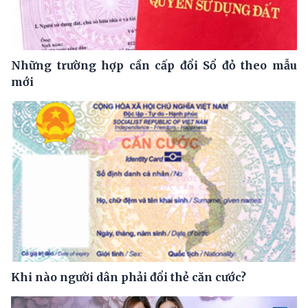
Những trường hợp cần cấp đổi Sổ đỏ theo mẫu
mới
Khi nào người dân phải đổi thẻ căn cước?