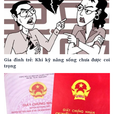
Gia đình trẻ: Khi kỹ năng sống chưa được coi
trọng