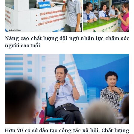
Nâng cao chất lượng đội ngũ nhân lực chăm sóc
người cao tuổi
Hơn 70 cơ sở đào tạo công tác xã hội: Chất lượng