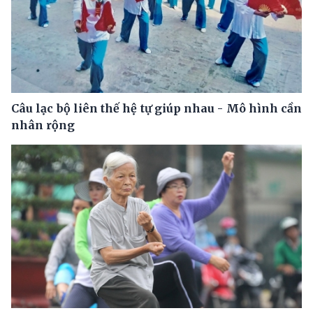
Câu lạc bộ liên thế hệ tự giúp nhau - Mô hình cần
nhân rộng