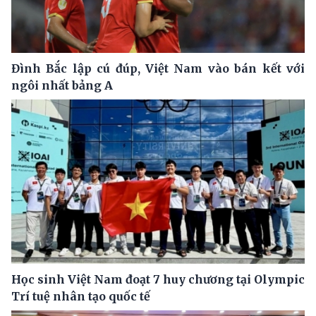
Đình Bắc lập cú đúp, Việt Nam vào bán kết với
ngôi nhất bảng A
Học sinh Việt Nam đoạt 7 huy chương tại Olympic
Trí tuệ nhân tạo quốc tế