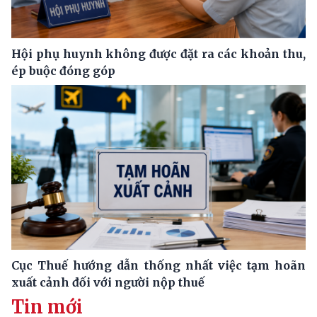
Hội phụ huynh không được đặt ra các khoản thu,
ép buộc đóng góp
Cục Thuế hướng dẫn thống nhất việc tạm hoãn
xuất cảnh đối với người nộp thuế
Tin mới