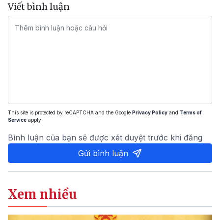
Viết bình luận
This site is protected by reCAPTCHA and the Google
Privacy Policy
and
Terms of
Service
apply.
Bình luận của bạn sẽ được xét duyệt trước khi đăng
Gửi bình luận
Xem nhiều