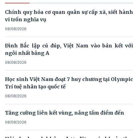
Chính quy hóa cơ quan quân sự cấp xã, siết hành
vi trốn nghĩa vụ
08/08/2026
Đình Bắc lập cú đúp, Việt Nam vào bán kết với
ngôi nhất bảng A
08/08/2026
Học sinh Việt Nam đoạt 7 huy chương tại Olympic
Trí tuệ nhân tạo quốc tế
08/08/2026
Tăng cường liên kết vùng, nâng tầm điểm đến
08/08/2026