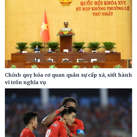
Chính quy hóa cơ quan quân sự cấp xã, siết hành
vi trốn nghĩa vụ