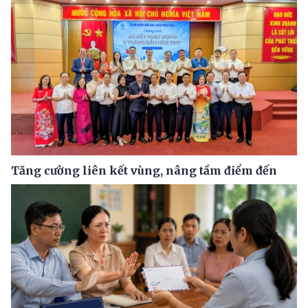
Tăng cường liên kết vùng, nâng tầm điểm đến