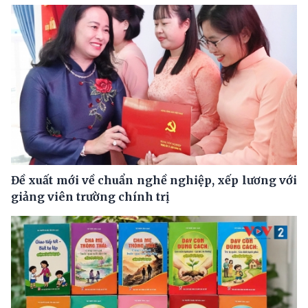
Đề xuất mới về chuẩn nghề nghiệp, xếp lương với
giảng viên trường chính trị