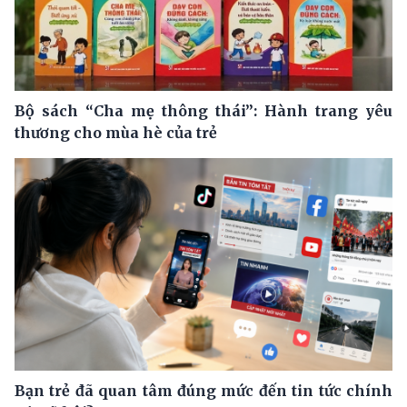
Bộ sách “Cha mẹ thông thái”: Hành trang yêu
thương cho mùa hè của trẻ
Bạn trẻ đã quan tâm đúng mức đến tin tức chính