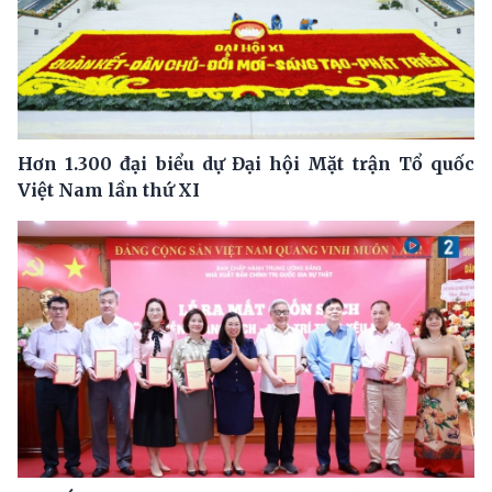
Hơn 1.300 đại biểu dự Đại hội Mặt trận Tổ quốc
Việt Nam lần thứ XI