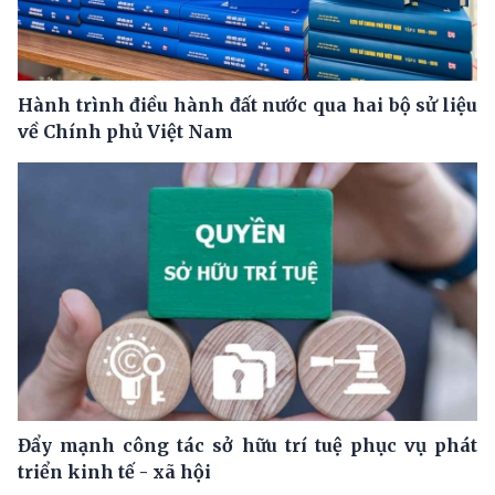
Hành trình điều hành đất nước qua hai bộ sử liệu
về Chính phủ Việt Nam
Đẩy mạnh công tác sở hữu trí tuệ phục vụ phát
triển kinh tế - xã hội