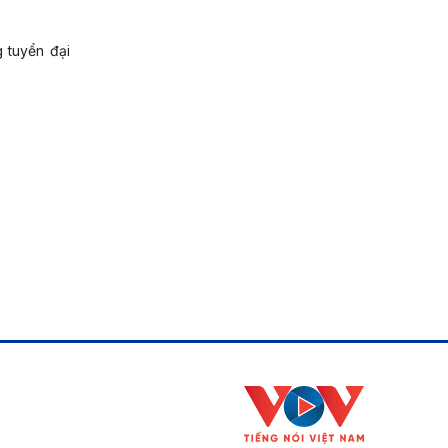
 tuyển đại