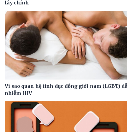
lây chính
Vì sao quan hệ tình dục đồng giới nam (LGBT) dễ
nhiễm HIV