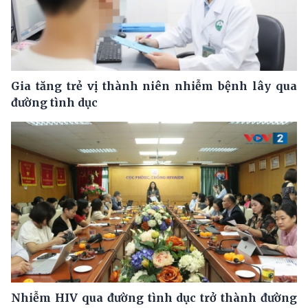
Gia tăng trẻ vị thành niên nhiễm bệnh lây qua
đường tình dục
Nhiễm HIV qua đường tình dục trở thành đường