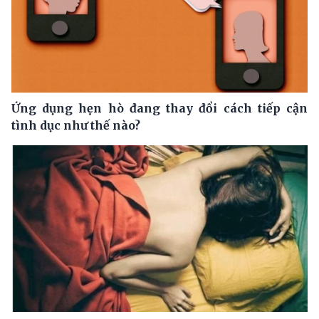
Ứng dụng hẹn hò đang thay đổi cách tiếp cận
tình dục như thế nào?