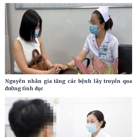
Nguyên nhân gia tăng các bệnh lây truyền qua
đường tình dục