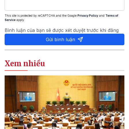
This site is protected by reCAPTCHA and the Google
Privacy Policy
and
Terms of
Service
apply.
Bình luận của bạn sẽ được xét duyệt trước khi đăng
Gửi bình luận
Xem nhiều