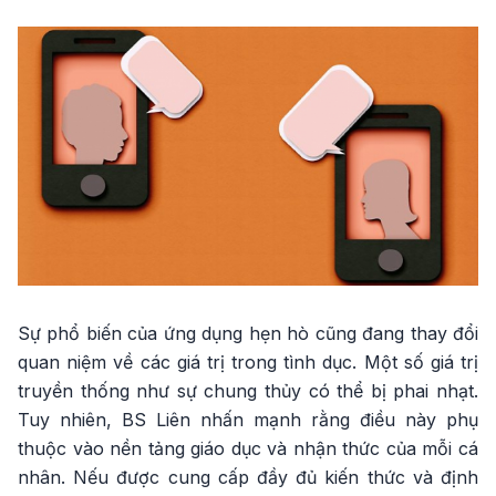
Sự phổ biến của ứng dụng hẹn hò cũng đang thay đổi
quan niệm về các giá trị trong tình dục. Một số giá trị
truyền thống như sự chung thủy có thể bị phai nhạt.
Tuy nhiên, BS Liên nhấn mạnh rằng điều này phụ
thuộc vào nền tảng giáo dục và nhận thức của mỗi cá
nhân. Nếu được cung cấp đầy đủ kiến thức và định