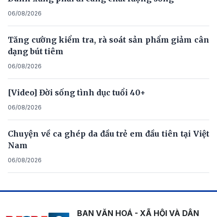
06/08/2026
Tăng cường kiểm tra, rà soát sản phẩm giảm cân
dạng bút tiêm
06/08/2026
[Video] Đời sống tình dục tuổi 40+
06/08/2026
Chuyện về ca ghép da đầu trẻ em đầu tiên tại Việt
Nam
06/08/2026
BAN VĂN HOÁ - XÃ HỘI VÀ DÂN