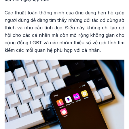
Các thuật toán thông minh của ứng dụng hẹn hò giúp
người dùng dễ dàng tìm thấy những đối tác có cùng sở
thích và nhu cầu tình dục. Điều này không chỉ tạo cơ
hội cho các cá nhân mà còn mở rộng không gian cho
cộng đồng LGBT và các nhóm thiểu số về giới tính tìm
kiếm các mối quan hệ phù hợp với cá nhân.