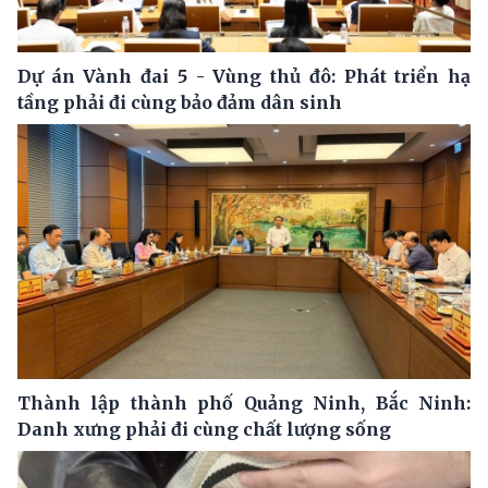
Dự án Vành đai 5 - Vùng thủ đô: Phát triển hạ
tầng phải đi cùng bảo đảm dân sinh
Thành lập thành phố Quảng Ninh, Bắc Ninh:
Danh xưng phải đi cùng chất lượng sống