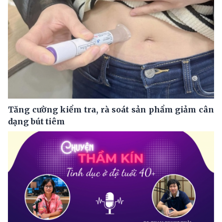
Tăng cường kiểm tra, rà soát sản phẩm giảm cân
dạng bút tiêm