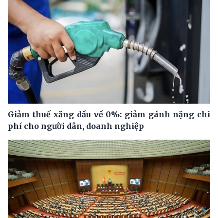
Giảm thuế xăng dầu về 0%: giảm gánh nặng chi
phí cho người dân, doanh nghiệp