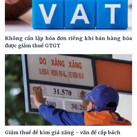
Không cần lập hóa đơn riêng khi bán hàng hóa
được giảm thuế GTGT
Giảm thuế để kìm giá xăng – vấn đề cấp bách