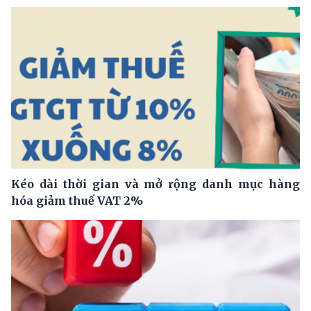
Kéo dài thời gian và mở rộng danh mục hàng
hóa giảm thuế VAT 2%