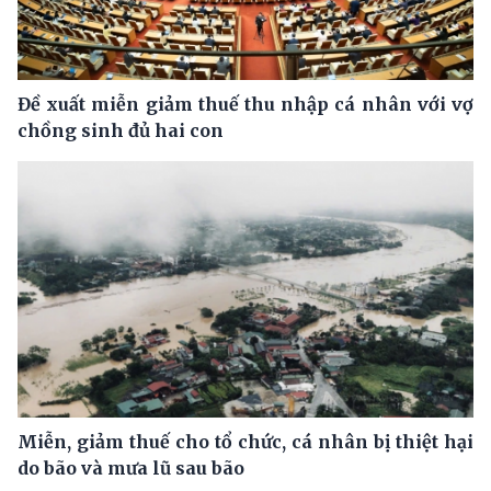
Đề xuất miễn giảm thuế thu nhập cá nhân với vợ
chồng sinh đủ hai con
Miễn, giảm thuế cho tổ chức, cá nhân bị thiệt hại
do bão và mưa lũ sau bão