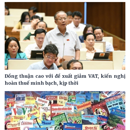
Đồng thuận cao với đề xuất giảm VAT, kiến nghị
hoàn thuế minh bạch, kịp thời