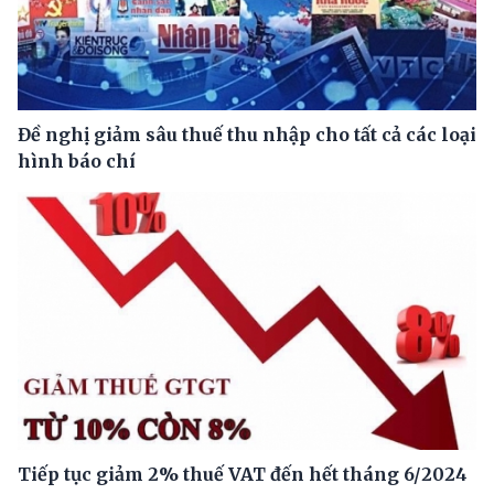
Đề nghị giảm sâu thuế thu nhập cho tất cả các loại
hình báo chí
Tiếp tục giảm 2% thuế VAT đến hết tháng 6/2024