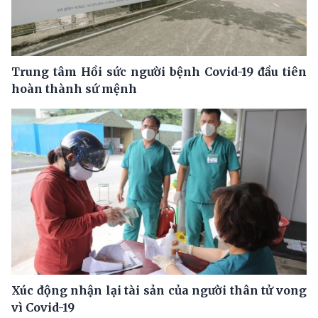
Trung tâm Hồi sức người bệnh Covid-19 đầu tiên
hoàn thành sứ mệnh
Xúc động nhận lại tài sản của người thân tử vong
vì Covid-19