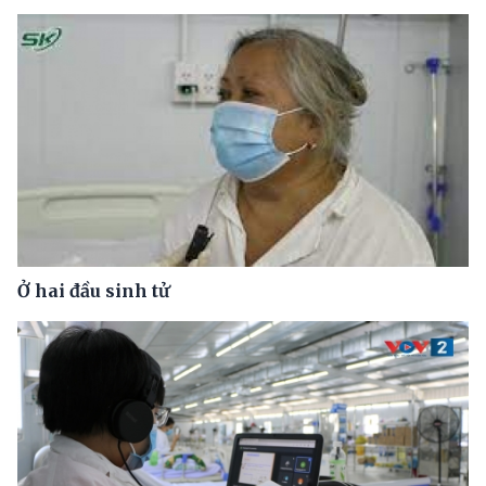
Ở hai đầu sinh tử