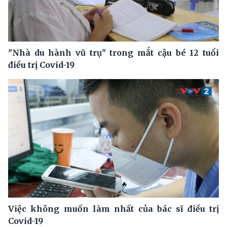
"Nhà du hành vũ trụ" trong mắt cậu bé 12 tuổi
điều trị Covid-19
Việc không muốn làm nhất của bác sĩ điều trị
Covid-19